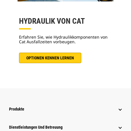
HYDRAULIK VON CAT
Erfahren Sie, wie Hydraulikkomponenten von
Cat Ausfallzeiten vorbeugen.
OPTIONEN KENNEN LERNEN
Produkte
Dienstleistungen Und Betreuung