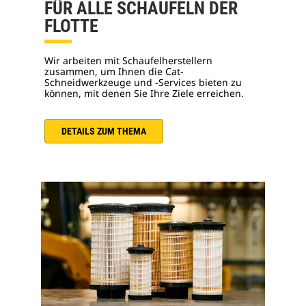
FÜR ALLE SCHAUFELN DER
FLOTTE
Wir arbeiten mit Schaufelherstellern
zusammen, um Ihnen die Cat-
Schneidwerkzeuge und -Services bieten zu
können, mit denen Sie Ihre Ziele erreichen.
DETAILS ZUM THEMA