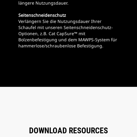
längere Nutzungsdauer.
Seitenschneidenschutz
Verlängern Sie die Nutzungsdauer Ihrer
Schaufel mit unseren Seitenschneidenschutz-
Optionen, z.B. Cat CapSure™ mit
Bolzenbefestigung und dem MAWPS-System für
hammerlose/schraubenlose Befestigung.
DOWNLOAD RESOURCES