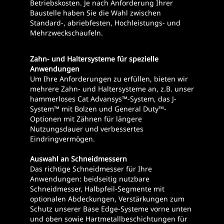
Betriebskosten. Je nach Anforderung Ihrer
Baustelle haben Sie die Wahl zwischen
Standard-, abriebfesten, Hochleistungs- und
Mehrzweckschaufeln.
Zahn- und Haltersysteme für spezielle
Anwendungen
Um Ihre Anforderungen zu erfüllen, bieten wir
mehrere Zahn- und Haltersysteme an, z.B. unser
hammerloses Cat Advansys™-System, das J-
System™ mit Bolzen und General Duty™-
Optionen mit Zähnen für längere
Nutzungsdauer und verbessertes
Eindringvermögen.
Auswahl an Schneidmessern
Das richtige Schneidmesser für Ihre
Anwendungen: beidseitig nutzbare
Schneidmesser, Halbpfeil-Segmente mit
optionalen Abdeckungen, Verstärkungen zum
Schutz unserer Base Edge-Systeme vorne unten
und oben sowie Hartmetallbeschichtungen für