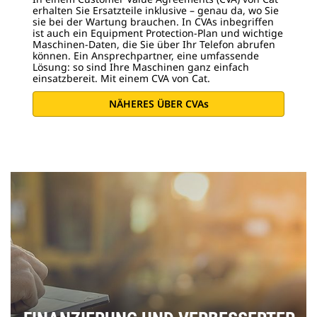
erhalten Sie Ersatzteile inklusive – genau da, wo Sie
sie bei der Wartung brauchen. In CVAs inbegriffen
ist auch ein Equipment Protection-Plan und wichtige
Maschinen-Daten, die Sie über Ihr Telefon abrufen
können. Ein Ansprechpartner, eine umfassende
Lösung: so sind Ihre Maschinen ganz einfach
einsatzbereit. Mit einem CVA von Cat.
NÄHERES ÜBER CVAs