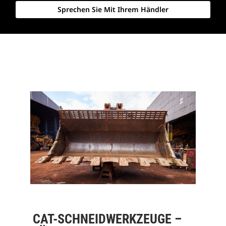
Sprechen Sie Mit Ihrem Händler
CAT-SCHNEIDWERKZEUGE –