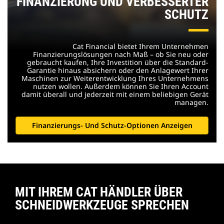
FINANZIERUNG UND VERBESSERTER
SCHUTZ
Cat Financial bietet Ihrem Unternehmen
Finanzierungslösungen nach Maß – ob Sie neu oder
gebraucht kaufen, Ihre Investition über die Standard-
Garantie hinaus absichern oder den Anlagewert Ihrer
Maschinen zur Weiterentwicklung Ihres Unternehmens
nutzen wollen. Außerdem können Sie Ihren Account
damit überall und jederzeit mit einem beliebigen Gerät
managen.
Finanzierungs- Und Schutz-Optionen Anzeigen
MIT IHREM CAT HÄNDLER ÜBER
SCHNEIDWERKZEUGE SPRECHEN