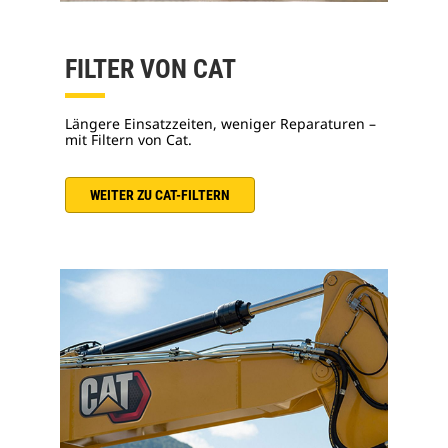
FILTER VON CAT
Längere Einsatzzeiten, weniger Reparaturen –
mit Filtern von Cat.
WEITER ZU CAT-FILTERN