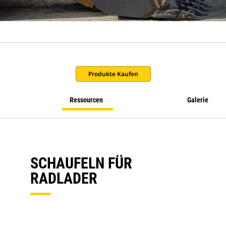
Produkte Kaufen
Ressourcen
Galerie
SCHAUFELN FÜR
RADLADER