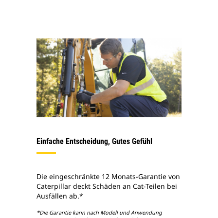
Einfache Entscheidung, Gutes Gefühl
Die eingeschränkte 12 Monats-Garantie von
Caterpillar deckt Schäden an Cat-Teilen bei
Ausfällen ab.*
*Die Garantie kann nach Modell und Anwendung