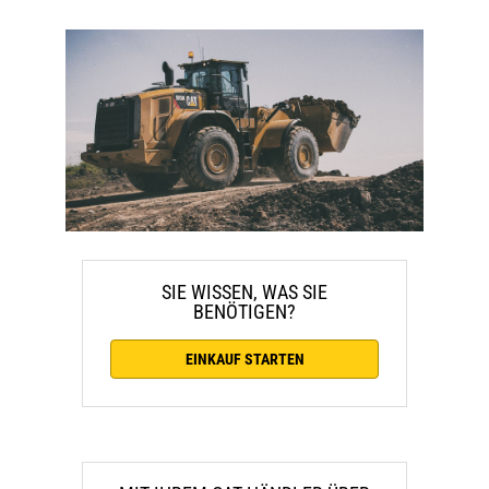
SIE WISSEN, WAS SIE
BENÖTIGEN?
EINKAUF STARTEN