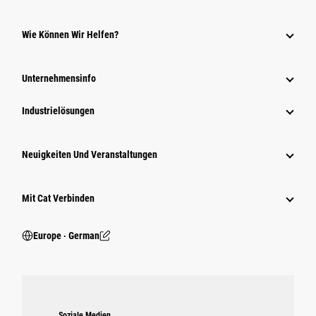
Wie Können Wir Helfen?
Unternehmensinfo
Industrielösungen
Neuigkeiten Und Veranstaltungen
Mit Cat Verbinden
Europe ‧ German
Soziale Medien