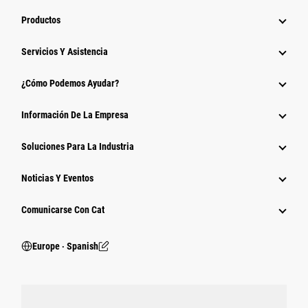
Productos
Servicios Y Asistencia
¿Cómo Podemos Ayudar?
Información De La Empresa
Soluciones Para La Industria
Noticias Y Eventos
Comunicarse Con Cat
Europe ‧ Spanish