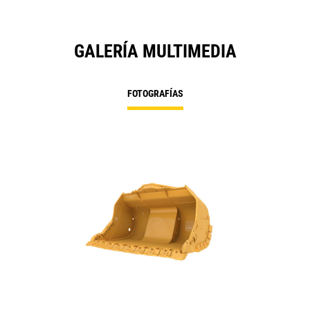
GALERÍA MULTIMEDIA
FOTOGRAFÍAS