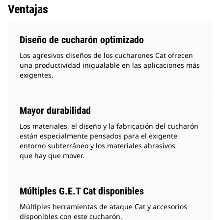
Ventajas
Diseño de cucharón optimizado
Los agresivos diseños de los cucharones Cat ofrecen
una productividad inigualable en las aplicaciones más
exigentes.
Mayor durabilidad
Los materiales, el diseño y la fabricación del cucharón
están especialmente pensados para el exigente
entorno subterráneo y los materiales abrasivos
que hay que mover.
Múltiples G.E.T Cat disponibles
Múltiples herramientas de ataque Cat y accesorios
disponibles con este cucharón.