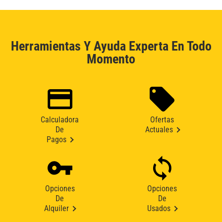
Herramientas Y Ayuda Experta En Todo
Momento
Calculadora
Ofertas
De
Actuales
Pagos
Opciones
Opciones
De
De
Alquiler
Usados