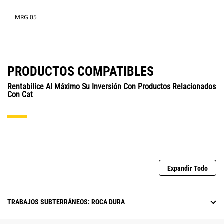
MRG 05
PRODUCTOS COMPATIBLES
Rentabilice Al Máximo Su Inversión Con Productos Relacionados
Con Cat
Expandir Todo
TRABAJOS SUBTERRÁNEOS: ROCA DURA