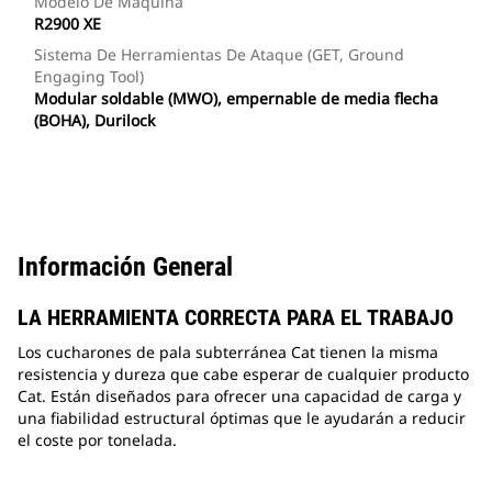
Modelo De Máquina
R2900 XE
Sistema De Herramientas De Ataque (GET, Ground
Engaging Tool)
Modular soldable (MWO), empernable de media flecha
(BOHA), Durilock
Información General
LA HERRAMIENTA CORRECTA PARA EL TRABAJO
Los cucharones de pala subterránea Cat tienen la misma
resistencia y dureza que cabe esperar de cualquier producto
Cat. Están diseñados para ofrecer una capacidad de carga y
una fiabilidad estructural óptimas que le ayudarán a reducir
el coste por tonelada.