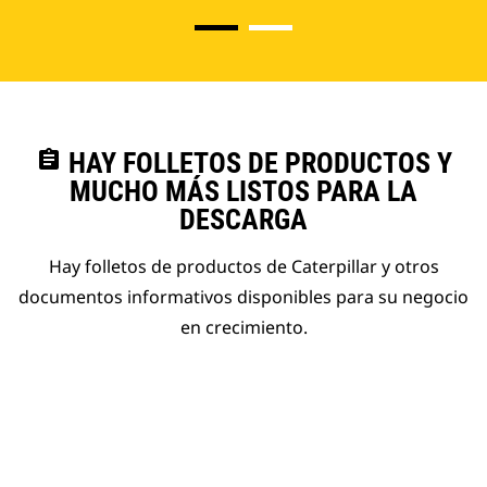
assignment
HAY FOLLETOS DE PRODUCTOS Y
MUCHO MÁS LISTOS PARA LA
DESCARGA
Hay folletos de productos de Caterpillar y otros
documentos informativos disponibles para su negocio
en crecimiento.