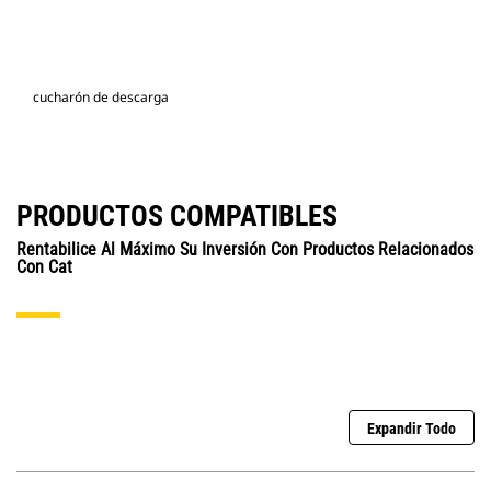
cucharón de descarga
PRODUCTOS COMPATIBLES
Rentabilice Al Máximo Su Inversión Con Productos Relacionados
Con Cat
Expandir Todo