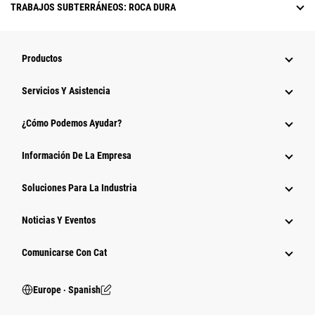
TRABAJOS SUBTERRÁNEOS: ROCA DURA
Productos
Servicios Y Asistencia
¿Cómo Podemos Ayudar?
Información De La Empresa
Soluciones Para La Industria
Noticias Y Eventos
Comunicarse Con Cat
Europe ‧ Spanish