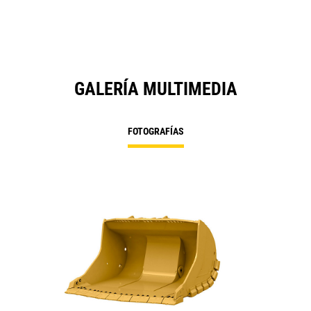
GALERÍA MULTIMEDIA
FOTOGRAFÍAS