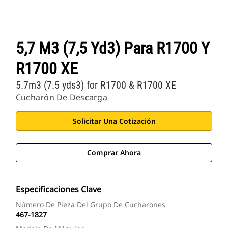
5,7 M3 (7,5 Yd3) Para R1700 Y
R1700 XE
5.7m3 (7.5 yds3) for R1700 & R1700 XE
Cucharón De Descarga
Solicitar Una Cotización
Comprar Ahora
Especificaciones Clave
Número De Pieza Del Grupo De Cucharones
467-1827