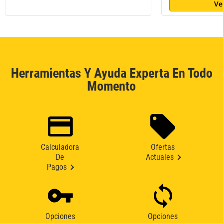
Ve
Herramientas Y Ayuda Experta En Todo
Momento
Calculadora
Ofertas
De
Actuales
Pagos
Opciones
Opciones