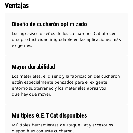
Ventajas
Diseño de cucharón optimizado
Los agresivos diseños de los cucharones Cat ofrecen
una productividad inigualable en las aplicaciones más
exigentes.
Mayor durabilidad
Los materiales, el diseño y la fabricación del cucharón
están especialmente pensados para el exigente
entorno subterráneo y los materiales abrasivos
que hay que mover.
Múltiples G.E.T Cat disponibles
Múltiples herramientas de ataque Cat y accesorios
disponibles con este cucharón.