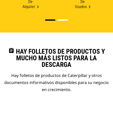
De
De
Alquiler
Usados
assignment
HAY FOLLETOS DE PRODUCTOS Y
MUCHO MÁS LISTOS PARA LA
DESCARGA
Hay folletos de productos de Caterpillar y otros
documentos informativos disponibles para su negocio
en crecimiento.