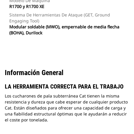
Modelo De Máquina
R1700 y R1700 XE
Sistema De Herramientas De Ataque (GET, Ground
Engaging Tool)
Modular soldable (MWO), empernable de media flecha
(BOHA), Durilock
Información General
LA HERRAMIENTA CORRECTA PARA EL TRABAJO
Los cucharones de pala subterránea Cat tienen la misma
resistencia y dureza que cabe esperar de cualquier producto
Cat. Están diseñados para ofrecer una capacidad de carga y
una fiabilidad estructural óptimas que le ayudarán a reducir
el coste por tonelada.