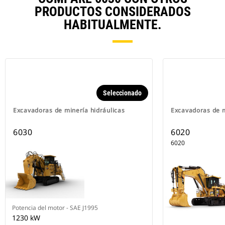
PRODUCTOS CONSIDERADOS
HABITUALMENTE.
Seleccionado
Excavadoras de minería hidráulicas
Excavadoras de m
6030
6020
6020
Potencia del motor - SAE J1995
1230 kW