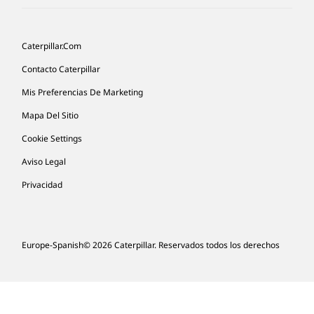
Caterpillar.com
Contacto Caterpillar
Mis Preferencias De Marketing
Mapa Del Sitio
Cookie Settings
Aviso Legal
Privacidad
Europe-Spanish
© 2026 Caterpillar. Reservados todos los derechos