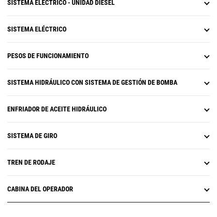
SISTEMA ELÉCTRICO - UNIDAD DIÉSEL
SISTEMA ELÉCTRICO
PESOS DE FUNCIONAMIENTO
SISTEMA HIDRÁULICO CON SISTEMA DE GESTIÓN DE BOMBA
ENFRIADOR DE ACEITE HIDRÁULICO
SISTEMA DE GIRO
TREN DE RODAJE
CABINA DEL OPERADOR