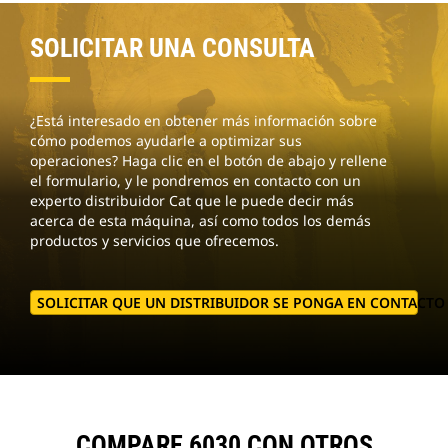
SOLICITAR UNA CONSULTA
¿Está interesado en obtener más información sobre
cómo podemos ayudarle a optimizar sus
operaciones? Haga clic en el botón de abajo y rellene
el formulario, y le pondremos en contacto con un
experto distribuidor Cat que le puede decir más
acerca de esta máquina, así como todos los demás
productos y servicios que ofrecemos.
SOLICITAR QUE UN DISTRIBUIDOR SE PONGA EN CONTACT
COMPARE 6030 CON OTROS