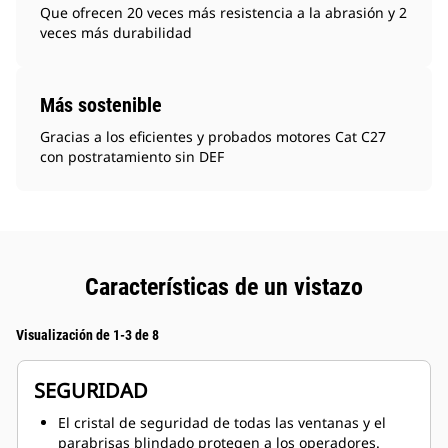
Que ofrecen 20 veces más resistencia a la abrasión y 2
veces más durabilidad
Más sostenible
Gracias a los eficientes y probados motores Cat C27
con postratamiento sin DEF
Características de un vistazo
Visualización de 1-3 de 8
SEGURIDAD
El cristal de seguridad de todas las ventanas y el
parabrisas blindado protegen a los operadores.