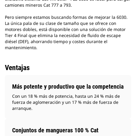
camiones mineros Cat 777 a 793.
Pero siempre estamos buscando formas de mejorar la 6030.
La única pala de su clase de tamaño que se ofrece con
motores dobles, está disponible con una solución de motor
Tier 4 Final que elimina la necesidad de fluido de escape
diésel (DEF), ahorrando tiempo y costes durante el
mantenimiento.
Ventajas
Más potente y productivo que la competencia
Con un 18 % más de potencia, hasta un 24 % más de
fuerza de aglomeración y un 17 % más de fuerza de
arranque.
Conjuntos de mangueras 100 % Cat