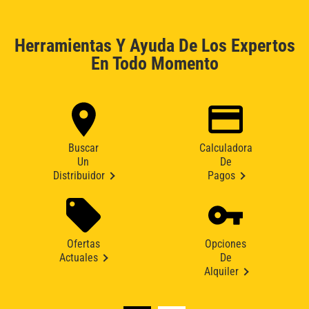
Herramientas Y Ayuda De Los Expertos
En Todo Momento
Buscar
Calculadora
Un
De
Distribuidor
Pagos
Ofertas
Opciones
Actuales
De
Alquiler