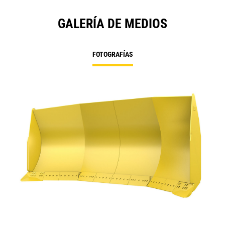
GALERÍA DE MEDIOS
FOTOGRAFÍAS