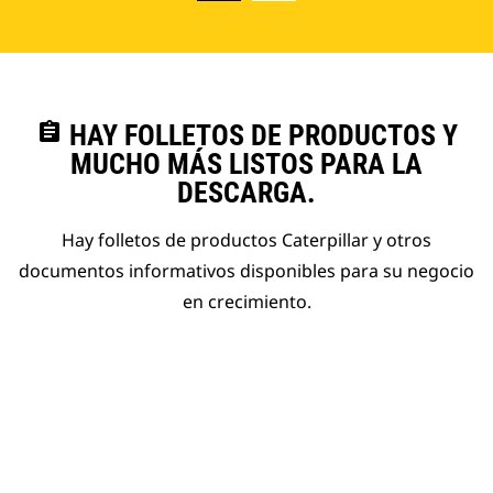
assignment
HAY FOLLETOS DE PRODUCTOS Y
MUCHO MÁS LISTOS PARA LA
DESCARGA.
Hay folletos de productos Caterpillar y otros
documentos informativos disponibles para su negocio
en crecimiento.