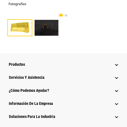
Fotografías
Fot
Productos
Servicios Y Asistencia
¿Cómo Podemos Ayudar?
Información De La Empresa
Soluciones Para La Industria