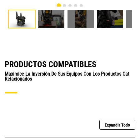
PRODUCTOS COMPATIBLES
Maximice La Inversión De Sus Equipos Con Los Productos Cat
Relacionados
Expandir Todo