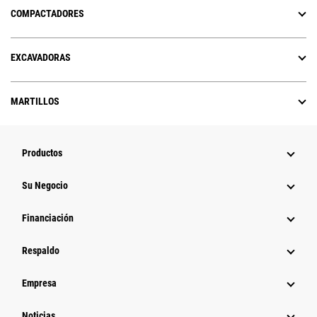
COMPACTADORES
EXCAVADORAS
MARTILLOS
Productos
Su Negocio
Financiación
Respaldo
Empresa
Noticias