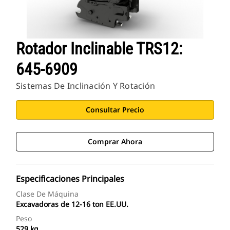
Rotador Inclinable TRS12:
645-6909
Sistemas De Inclinación Y Rotación
Consultar Precio
Comprar Ahora
Especificaciones Principales
Clase De Máquina
Excavadoras de 12-16 ton EE.UU.
Peso
529 kg