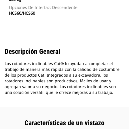
Opciones De Interfaz: Descendente
HCS60/HCS60
Descripción General
Los rotadores inclinables Cat® lo ayudan a completar el
trabajo de manera más rápida con la calidad de costumbre
de los productos Cat. Integrados a su excavadora, los
rotadores inclinables son productivos, fáciles de usar y
agregan valor a su negocio. Los rotadores inclinables son
una solución versátil que le ofrece mejoras a su trabajo.
Características de un vistazo