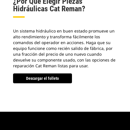
¿Por Qué Elegir Piezas
Hidráulicas Cat Reman?
Un sistema hidráulico en buen estado promueve un
alto rendimiento y transforma fácilmente los
comandos del operador en acciones. Haga que su
equipo funcione como recién salido de fábrica, por
una fracción del precio de uno nuevo cuando
devuelve su componente usado, con las opciones de
reparación Cat Reman listas para usar.
Descargar el folleto