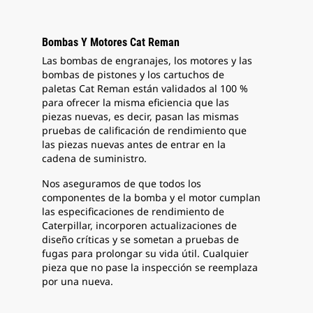
Bombas Y Motores Cat Reman
Las bombas de engranajes, los motores y las
bombas de pistones y los cartuchos de
paletas Cat Reman están validados al 100 %
para ofrecer la misma eficiencia que las
piezas nuevas, es decir, pasan las mismas
pruebas de calificación de rendimiento que
las piezas nuevas antes de entrar en la
cadena de suministro.
Nos aseguramos de que todos los
componentes de la bomba y el motor cumplan
las especificaciones de rendimiento de
Caterpillar, incorporen actualizaciones de
diseño críticas y se sometan a pruebas de
fugas para prolongar su vida útil. Cualquier
pieza que no pase la inspección se reemplaza
por una nueva.