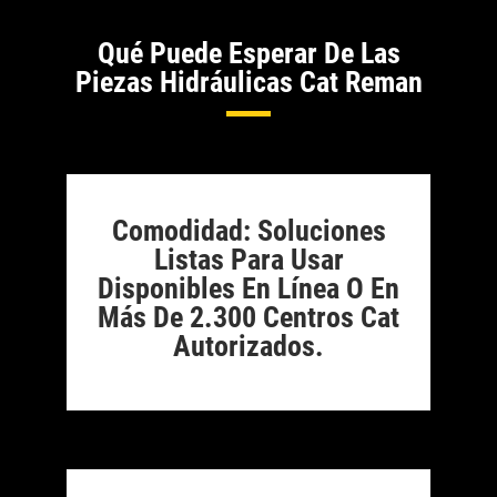
Qué Puede Esperar De Las
Piezas Hidráulicas Cat Reman
Comodidad: Soluciones
Listas Para Usar
Disponibles En Línea O En
Más De 2.300 Centros Cat
Autorizados.