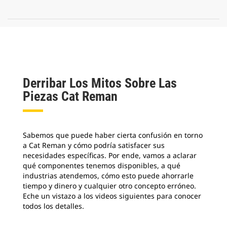
Derribar Los Mitos Sobre Las
Piezas Cat Reman
Sabemos que puede haber cierta confusión en torno
a Cat Reman y cómo podría satisfacer sus
necesidades específicas. Por ende, vamos a aclarar
qué componentes tenemos disponibles, a qué
industrias atendemos, cómo esto puede ahorrarle
tiempo y dinero y cualquier otro concepto erróneo.
Eche un vistazo a los videos siguientes para conocer
todos los detalles.