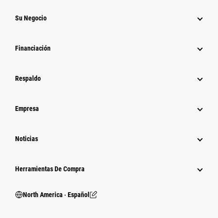
Su Negocio
Financiación
Respaldo
Empresa
Noticias
Herramientas De Compra
North America ‧ Español