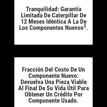
Tranquilidad: Garantía
Limitada De Caterpillar De
12 Meses Idéntica A La De
3
Los Componentes Nuevos
.
Fracción Del Costo De Un
Componente Nuevo:
Devuelva Una Pieza Viable
Al Final De Su Vida Útil Para
Obtener Un Crédito Por
Componente Usado.