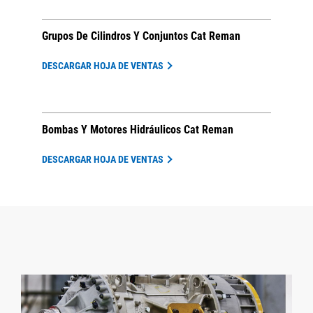
Grupos De Cilindros Y Conjuntos Cat Reman
DESCARGAR HOJA DE VENTAS
Bombas Y Motores Hidráulicos Cat Reman
DESCARGAR HOJA DE VENTAS