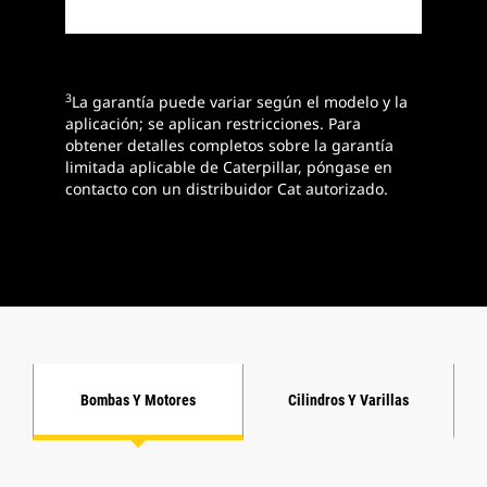
3
La garantía puede variar según el modelo y la
aplicación; se aplican restricciones. Para
obtener detalles completos sobre la garantía
limitada aplicable de Caterpillar, póngase en
contacto con un distribuidor Cat autorizado.
Bombas Y Motores
Cilindros Y Varillas