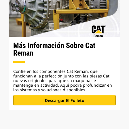
Más Información Sobre Cat
Reman
Confíe en los componentes Cat Reman, que
funcionan a la perfección junto con las piezas Cat
nuevas originales para que su máquina se
mantenga en actividad. Aquí podrá profundizar en
los sistemas y soluciones disponibles.
Descargar El Folleto