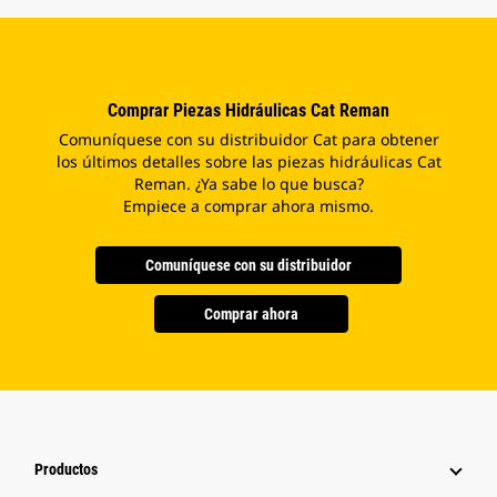
Comprar Piezas Hidráulicas Cat Reman
Comuníquese con su distribuidor Cat para obtener
los últimos detalles sobre las piezas hidráulicas Cat
Reman. ¿Ya sabe lo que busca?
Empiece a comprar ahora mismo.
Comuníquese con su distribuidor
Comprar ahora
Productos