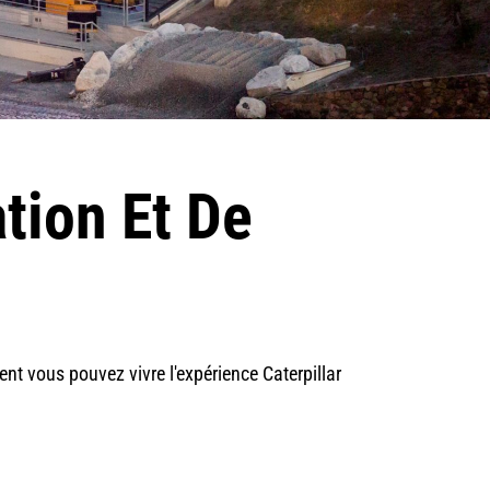
tion Et De
t vous pouvez vivre l'expérience Caterpillar