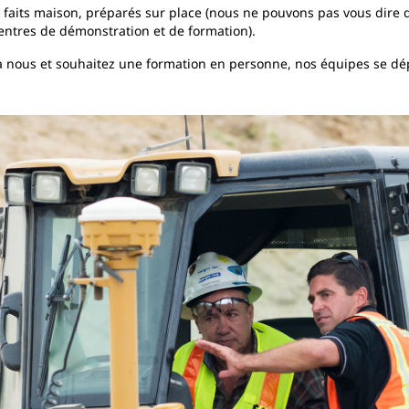
faits maison, préparés sur place (nous ne pouvons pas vous dire qu
entres de démonstration et de formation).
'à nous et souhaitez une formation en personne, nos équipes se d