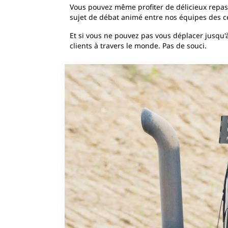
Vous pouvez même profiter de délicieux repas 
sujet de débat animé entre nos équipes des c
Et si vous ne pouvez pas vous déplacer jusqu
clients à travers le monde. Pas de souci.