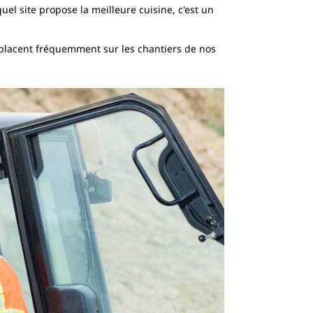
el site propose la meilleure cuisine, c'est un
éplacent fréquemment sur les chantiers de nos