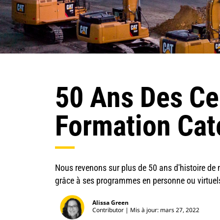
50 Ans Des Ce
Formation Cate
Nous revenons sur plus de 50 ans d'histoire de
grâce à ses programmes en personne ou virtuel
Alissa Green
Contributor
Mis à jour: mars 27, 2022