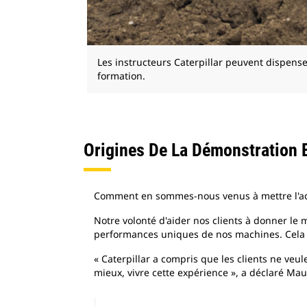
Les instructeurs Caterpillar peuvent dispens
formation.
Origines De La Démonstration 
Comment en sommes-nous venus à mettre l'acc
Notre volonté d'aider nos clients à donner l
performances uniques de nos machines. Cela a 
« Caterpillar a compris que les clients ne veu
mieux, vivre cette expérience », a déclaré Mau