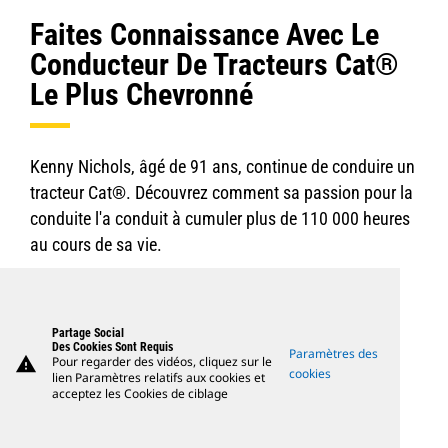
Faites Connaissance Avec Le
Conducteur De Tracteurs Cat®
Le Plus Chevronné
Kenny Nichols, âgé de 91 ans, continue de conduire un
tracteur Cat®. Découvrez comment sa passion pour la
conduite l'a conduit à cumuler plus de 110 000 heures
au cours de sa vie.
Partage Social
Des Cookies Sont Requis
Paramètres des
warning
Pour regarder des vidéos, cliquez sur le
cookies
lien Paramètres relatifs aux cookies et
acceptez les Cookies de ciblage