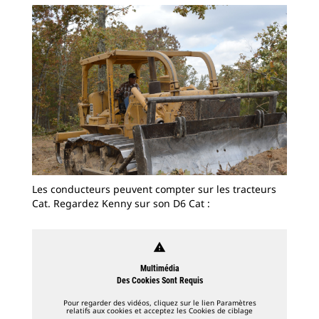
Les conducteurs peuvent compter sur les tracteurs
Cat. Regardez Kenny sur son D6 Cat :
warning
Multimédia
Des Cookies Sont Requis
Pour regarder des vidéos, cliquez sur le lien Paramètres
relatifs aux cookies et acceptez les Cookies de ciblage