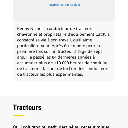
Paramètres des cookies
Kenny Nichols, conducteur de tracteurs
chevronné et propriétaire d'équipement Cat®, a
consacré sa vie à son travail, qu'il aime
particulièrement. Après être monté pour la
première fois sur un tracteur à l'âge de sept
ans, il a passé les 84 dernières années à
accumuler plus de 110 000 heures de conduite
de tracteurs, faisant de lui l'un des conducteurs
de tracteur les plus expérimentés.
Tracteurs
Qu'il soit gros ou petit, destiné au secteur minier