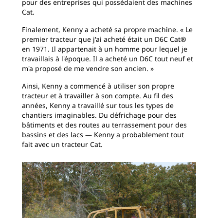
pour des entreprises qui possédaient des machines
Cat.
Finalement, Kenny a acheté sa propre machine. « Le
premier tracteur que j'ai acheté était un D6C Cat®
en 1971. Il appartenait à un homme pour lequel je
travaillais à l'époque. Il a acheté un D6C tout neuf et
m'a proposé de me vendre son ancien. »
Ainsi, Kenny a commencé à utiliser son propre
tracteur et à travailler à son compte. Au fil des
années, Kenny a travaillé sur tous les types de
chantiers imaginables. Du défrichage pour des
bâtiments et des routes au terrassement pour des
bassins et des lacs — Kenny a probablement tout
fait avec un tracteur Cat.