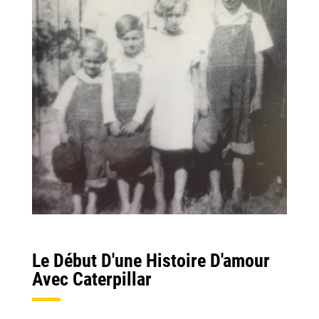
Le Début D'une Histoire D'amour
Avec Caterpillar