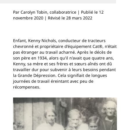
Par Carolyn Tobin, collaboratrice | Publié le 12
novembre 2020 | Révisé le 28 mars 2022
Enfant, Kenny Nichols, conducteur de tracteurs
chevronné et propriétaire d'équipement Cat®, n'était
pas étranger au travail acharné. Après le décès de
son père en 1934, alors qu'il n'avait que quatre ans,
Kenny, sa mère et ses frères et sœurs aînés ont dû
travailler dur pour subvenir à leurs besoins pendant
la Grande Dépression. Cela signifiait de longues
journées de travail éreintant avec peu de
récompenses.