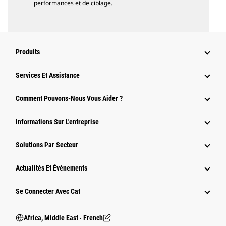
performances et de ciblage.
Produits
Services Et Assistance
Comment Pouvons-Nous Vous Aider ?
Informations Sur L'entreprise
Solutions Par Secteur
Actualités Et Événements
Se Connecter Avec Cat
Africa, Middle East ‧ French