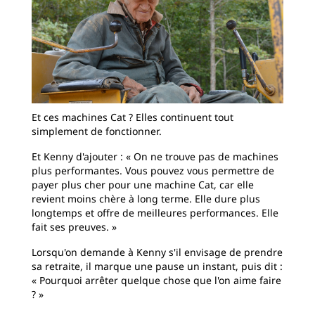
Et ces machines Cat ? Elles continuent tout
simplement de fonctionner.
Et Kenny d'ajouter : « On ne trouve pas de machines
plus performantes. Vous pouvez vous permettre de
payer plus cher pour une machine Cat, car elle
revient moins chère à long terme. Elle dure plus
longtemps et offre de meilleures performances. Elle
fait ses preuves. »
Lorsqu'on demande à Kenny s'il envisage de prendre
sa retraite, il marque une pause un instant, puis dit :
« Pourquoi arrêter quelque chose que l'on aime faire
? »