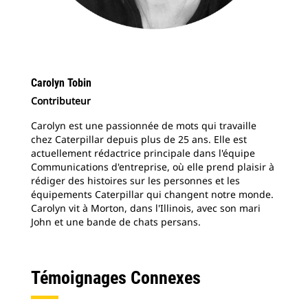
Carolyn Tobin
Contributeur
Carolyn est une passionnée de mots qui travaille
chez Caterpillar depuis plus de 25 ans. Elle est
actuellement rédactrice principale dans l'équipe
Communications d'entreprise, où elle prend plaisir à
rédiger des histoires sur les personnes et les
équipements Caterpillar qui changent notre monde.
Carolyn vit à Morton, dans l'Illinois, avec son mari
John et une bande de chats persans.
Témoignages Connexes