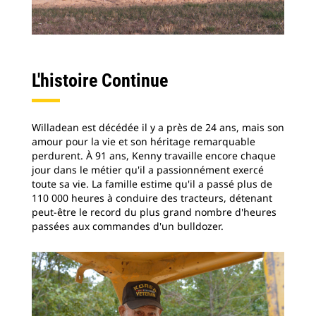
L'histoire Continue
Willadean est décédée il y a près de 24 ans, mais son
amour pour la vie et son héritage remarquable
perdurent. À 91 ans, Kenny travaille encore chaque
jour dans le métier qu'il a passionnément exercé
toute sa vie. La famille estime qu'il a passé plus de
110 000 heures à conduire des tracteurs, détenant
peut-être le record du plus grand nombre d'heures
passées aux commandes d'un bulldozer.