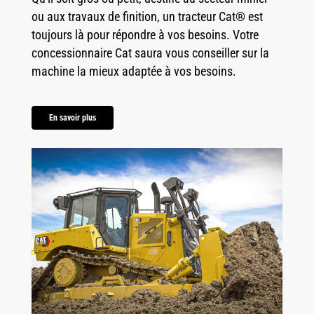
ou aux travaux de finition, un tracteur Cat® est
toujours là pour répondre à vos besoins. Votre
concessionnaire Cat saura vous conseiller sur la
machine la mieux adaptée à vos besoins.
En savoir plus