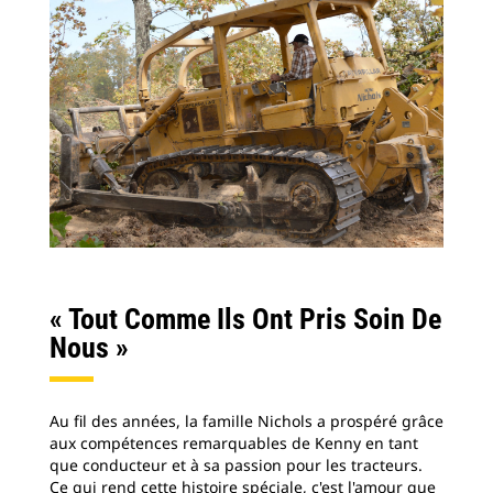
« Tout Comme Ils Ont Pris Soin De
Nous »
Au fil des années, la famille Nichols a prospéré grâce
aux compétences remarquables de Kenny en tant
que conducteur et à sa passion pour les tracteurs.
Ce qui rend cette histoire spéciale, c'est l'amour que