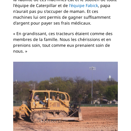
l'équipe de Caterpillar et de
l'équipe Fabick
, papa
n'aurait pas pu s'occuper de maman. Et ces
machines lui ont permis de gagner suffisamment
d'argent pour payer ses frais médicaux.
« En grandissant, ces tracteurs étaient comme des
membres de la famille. Nous les chérissions et en
prenions soin, tout comme eux prenaient soin de
nous. »