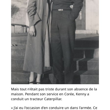
Mais tout n'était pas triste durant son absence de la
maison. Pendant son service en Corée, Kenny a
conduit un tracteur Caterpillar.
« J'ai eu l'occasion d'en conduire un dans l'armée. Ce