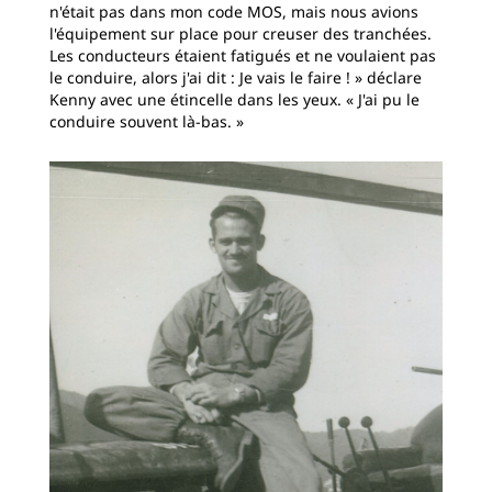
n'était pas dans mon code MOS, mais nous avions
l'équipement sur place pour creuser des tranchées.
Les conducteurs étaient fatigués et ne voulaient pas
le conduire, alors j'ai dit : Je vais le faire ! » déclare
Kenny avec une étincelle dans les yeux. « J'ai pu le
conduire souvent là-bas. »