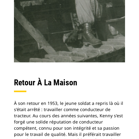
Retour À La Maison
À son retour en 1953, le jeune soldat a repris là où il
s'était arrêté : travailler comme conducteur de
tracteur. Au cours des années suivantes, Kenny s'est
forgé une solide réputation de conducteur
compétent, connu pour son intégrité et sa passion
pour le travail de qualité. Mais il préférait travailler