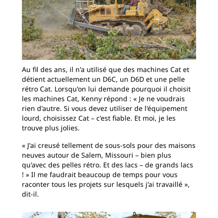
Au fil des ans, il n'a utilisé que des machines Cat et
détient actuellement un D6C, un D6D et une pelle
rétro Cat. Lorsqu'on lui demande pourquoi il choisit
les machines Cat, Kenny répond : « Je ne voudrais
rien d'autre. Si vous devez utiliser de l'équipement
lourd, choisissez Cat – c'est fiable. Et moi, je les
trouve plus jolies.
« J'ai creusé tellement de sous-sols pour des maisons
neuves autour de Salem, Missouri – bien plus
qu'avec des pelles rétro. Et des lacs – de grands lacs
! » Il me faudrait beaucoup de temps pour vous
raconter tous les projets sur lesquels j'ai travaillé »,
dit-il.