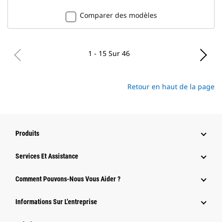
Comparer des modèles
1 - 15 Sur 46
Retour en haut de la page
Produits
Services Et Assistance
Comment Pouvons-Nous Vous Aider ?
Informations Sur L'entreprise