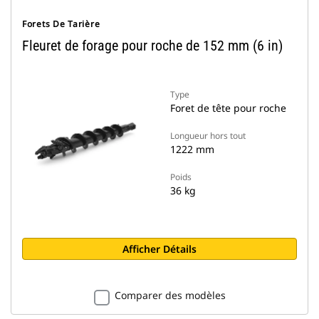
Forets De Tarière
Fleuret de forage pour roche de 152 mm (6 in)
Type
Foret de tête pour roche
Longueur hors tout
1222 mm
Poids
36 kg
Afficher Détails
Comparer des modèles