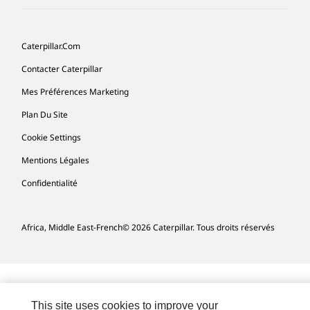
Caterpillar.com
Contacter Caterpillar
Mes Préférences Marketing
Plan Du Site
Cookie Settings
Mentions Légales
Confidentialité
Africa, Middle East-French
© 2026 Caterpillar. Tous droits réservés
This site uses cookies to improve your