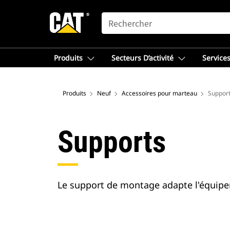
SEARCH
Produits
Secteurs D’activité
Services
Produits
Neuf
Accessoires pour marteau
Suppor
Supports
Le support de montage adapte l'équipe