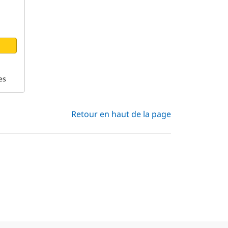
es
Retour en haut de la page