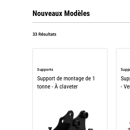
Nouveaux Modèles
33 Résultats
Supports
Supp
Support de montage de 1
Sup
tonne - À claveter
- Ve