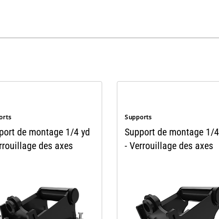
orts
Supports
port de montage 1/4 yd
Support de montage 1/4
rrouillage des axes
- Verrouillage des axes