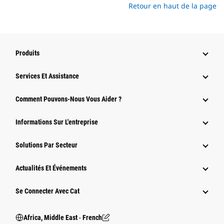
Retour en haut de la page
Produits
Services Et Assistance
Comment Pouvons-Nous Vous Aider ?
Informations Sur L'entreprise
Solutions Par Secteur
Actualités Et Événements
Se Connecter Avec Cat
Africa, Middle East ‧ French