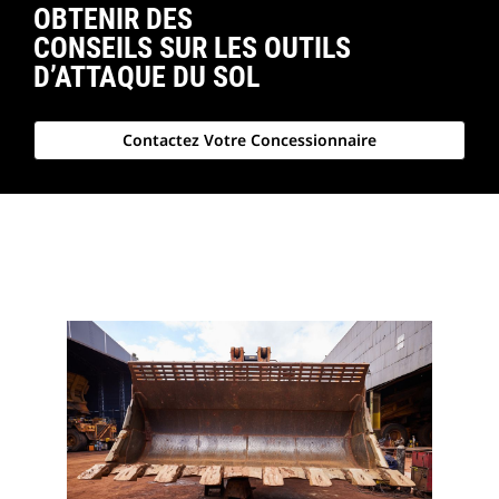
OBTENIR DES
CONSEILS SUR LES OUTILS
D’ATTAQUE DU SOL
Contactez Votre Concessionnaire