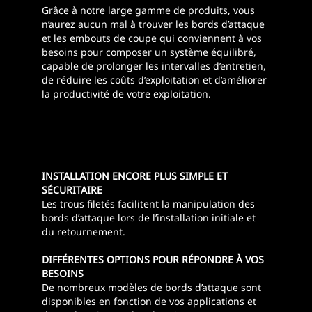
Grâce à notre large gamme de produits, vous
n’aurez aucun mal à trouver les bords d’attaque
et les embouts de coupe qui conviennent à vos
besoins pour composer un système équilibré,
capable de prolonger les intervalles d’entretien,
de réduire les coûts d’exploitation et d’améliorer
la productivité de votre exploitation.
INSTALLATION ENCORE PLUS SIMPLE ET
SÉCURITAIRE
Les trous filetés facilitent la manipulation des
bords d’attaque lors de l’installation initiale et
du retournement.
DIFFÉRENTES OPTIONS POUR RÉPONDRE À VOS
BESOINS
De nombreux modèles de bords d’attaque sont
disponibles en fonction de vos applications et