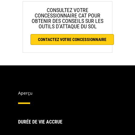
CONSULTEZ VOTRE
CONCESSIONNAIRE CAT POUR
OBTENIR DES CONSEILS SUR LES
OUTILS D’ATTAQUE DU SOL
CONTACTEZ VOTRE CONCESSIONNAIRE
Aperçu
DURÉE DE VIE ACCRUE