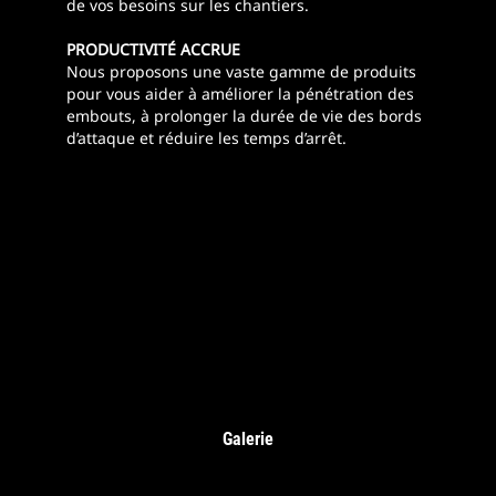
de vos besoins sur les chantiers.
PRODUCTIVITÉ ACCRUE
Nous proposons une vaste gamme de produits
pour vous aider à améliorer la pénétration des
embouts, à prolonger la durée de vie des bords
d’attaque et réduire les temps d’arrêt.
Galerie
Bords D’attaque Et Embouts De