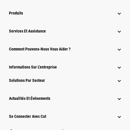
Produits
Services Et Assistance
Comment Pouvons-Nous Vous Aider ?
Informations Sur L'entreprise
Solutions Par Secteur
Actualités Et Événements
Se Connecter Avec Cat