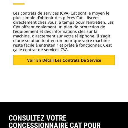
Les contrats de services (CVA) Cat sont le moyen le
plus simple d'obtenir des pièces Cat – livrées
directement chez vous, à temps pour l'entretien. Les
CVA offrent également un plan de protection de
l'équipement et des informations clés sur la
machine, directement sur votre téléphone. Il s'agit
d'une solution tout-en-un pour que votre machine
reste facile à entretenir et prête à fonctionner. C’est
ça le contrat de services CVA.
Voir En Détail Les Contrats De Service
CONSULTEZ VOTRE
CONCESSIONNAIRE CAT POUR