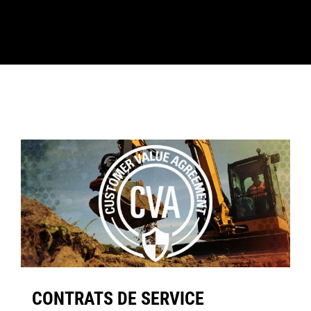
CONTRATS DE SERVICE