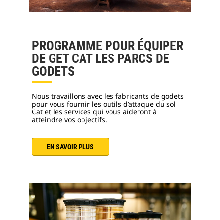
PROGRAMME POUR ÉQUIPER
DE GET CAT LES PARCS DE
GODETS
Nous travaillons avec les fabricants de godets
pour vous fournir les outils d’attaque du sol
Cat et les services qui vous aideront à
atteindre vos objectifs.
EN SAVOIR PLUS