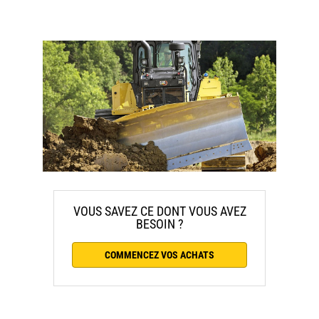
VOUS SAVEZ CE DONT VOUS AVEZ
BESOIN ?
COMMENCEZ VOS ACHATS