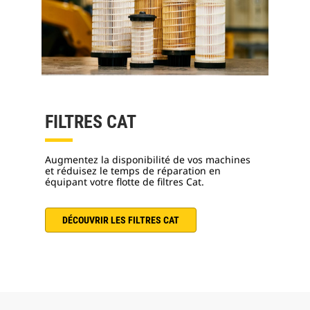
FILTRES CAT
Augmentez la disponibilité de vos machines
et réduisez le temps de réparation en
équipant votre flotte de filtres Cat.
DÉCOUVRIR LES FILTRES CAT