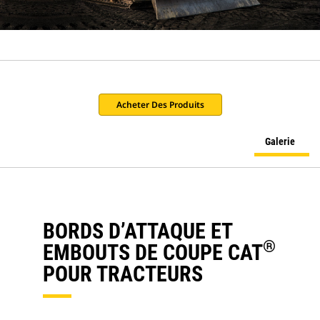
Acheter Des Produits
Galerie
BORDS D’ATTAQUE ET
®
EMBOUTS DE COUPE CAT
POUR TRACTEURS