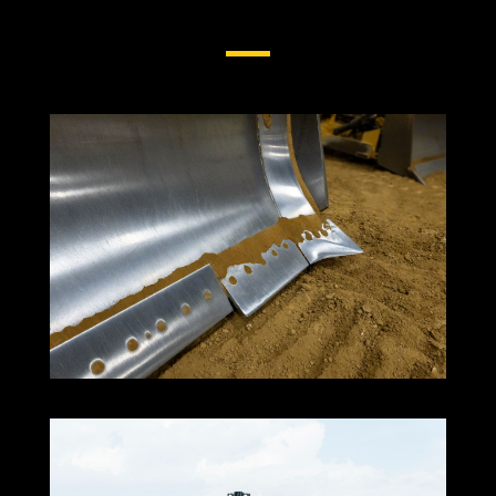
Coupe Pour Tracteurs