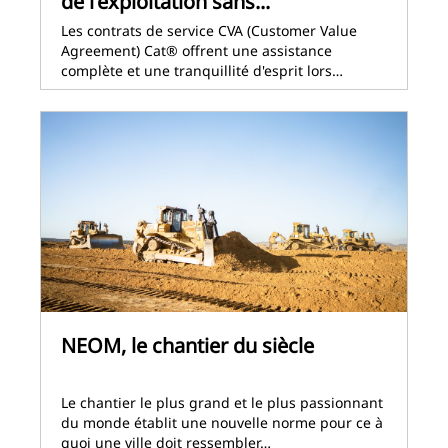
de l’exploitation sans...
Les contrats de service CVA (Customer Value
Agreement) Cat® offrent une assistance
complète et une tranquillité d'esprit lors…
NEOM, le chantier du siècle
Le chantier le plus grand et le plus passionnant
du monde établit une nouvelle norme pour ce à
quoi une ville doit ressembler…