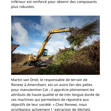
inférieur est renforcé pour obtenir des composants
plus robustes.
Martin van Driel, le responsable de terrain de
Renewi à Amersfoort, est un autre fan des pelles
pour manutention Cat ; il apprécie pleinement les
attributs de haute qualité et de très longue durée de
ces machines qui permettent de répondre aux
objectifs de leur société. « Chez Renewi, nous
privilégions activement l ’ extraction de déchets