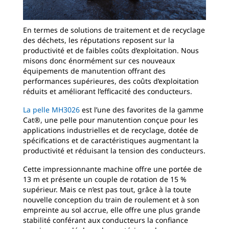
En termes de solutions de traitement et de recyclage
des déchets, les réputations reposent sur la
productivité et de faibles coûts d’exploitation. Nous
misons donc énormément sur ces nouveaux
équipements de manutention offrant des
performances supérieures, des coûts d’exploitation
réduits et améliorant l’efficacité des conducteurs.
La pelle MH3026
est l’une des favorites de la gamme
Cat®, une pelle pour manutention conçue pour les
applications industrielles et de recyclage, dotée de
spécifications et de caractéristiques augmentant la
productivité et réduisant la tension des conducteurs.
Cette impressionnante machine offre une portée de
13 m et présente un couple de rotation de 15 %
supérieur. Mais ce n’est pas tout, grâce à la toute
nouvelle conception du train de roulement et à son
empreinte au sol accrue, elle offre une plus grande
stabilité conférant aux conducteurs la confiance