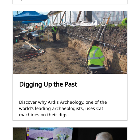
Digging Up the Past
Discover why Ardis Archeology, one of the
world’s leading archaeologists, uses Cat
machines on their digs.