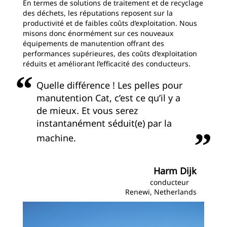
En termes de solutions de traitement et de recyclage
des déchets, les réputations reposent sur la
productivité et de faibles coûts d’exploitation. Nous
misons donc énormément sur ces nouveaux
équipements de manutention offrant des
performances supérieures, des coûts d’exploitation
réduits et améliorant l’efficacité des conducteurs.
Quelle différence ! Les pelles pour
manutention Cat, c’est ce qu’il y a
de mieux. Et vous serez
instantanément séduit(e) par la
machine.
Harm Dijk
conducteur
Renewi, Netherlands