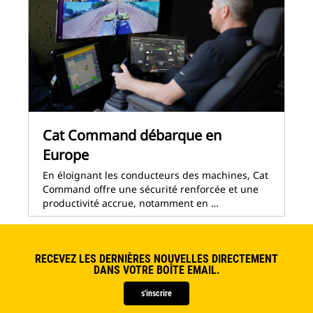
Cat Command débarque en
Europe
En éloignant les conducteurs des machines, Cat
Command offre une sécurité renforcée et une
productivité accrue, notamment en …
RECEVEZ LES DERNIÈRES NOUVELLES DIRECTEMENT
DANS VOTRE BOÎTE EMAIL.
s'inscrire