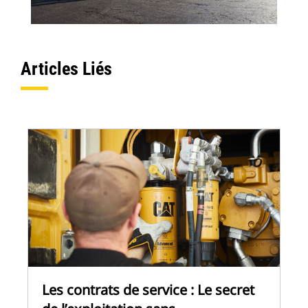
Articles Liés
Les contrats de service : Le secret