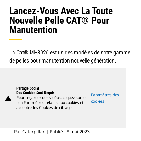
Lancez-Vous Avec La Toute
Nouvelle Pelle CAT® Pour
Manutention
La Cat® MH3026 est un des modèles de notre gamme
de pelles pour manutention nouvelle génération.
Partage Social
Des Cookies Sont Requis
Paramètres des
warning
Pour regarder des vidéos, cliquez sur le
cookies
lien Paramètres relatifs aux cookies et
acceptez les Cookies de ciblage
Par Caterpillar | Publié : 8 mai 2023