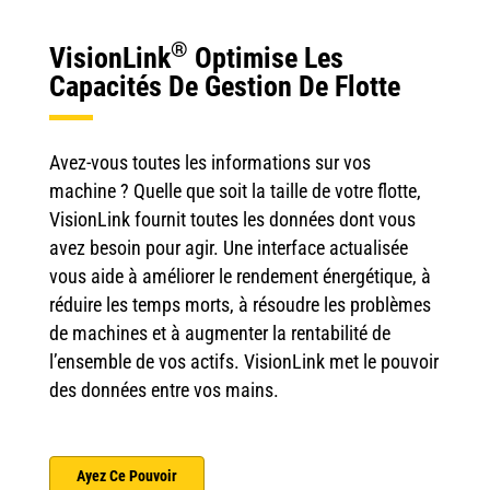
®
VisionLink
Optimise Les
Capacités De Gestion De Flotte
Avez-vous toutes les informations sur vos
machine ? Quelle que soit la taille de votre flotte,
VisionLink fournit toutes les données dont vous
avez besoin pour agir. Une interface actualisée
vous aide à améliorer le rendement énergétique, à
réduire les temps morts, à résoudre les problèmes
de machines et à augmenter la rentabilité de
l’ensemble de vos actifs. VisionLink met le pouvoir
des données entre vos mains.
Ayez Ce Pouvoir