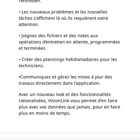
l'entretien.
• Les nouveaux problèmes et les nouvelles
tâches s'affichent là où ils requièrent votre
attention.
• Joignez des fichiers et des notes aux
opérations d’entretien en attente, programmées
et terminées.
• Créer des plannings hebdomadaires pour les
techniciens.
•Communiquez et gérez les mises à jour des
travaux directement dans l'application.
Avec un nouveau look et des fonctionnalités
rationalisées, VisionLink vous permet d'en faire
plus avec vos données que jamais, pour en faire
plus en moins de temps.