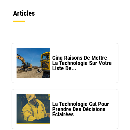
Articles
Cinq Raisons De Mettre
La Technologie Sur Votre
Liste De...
La Technologie Cat Pour
Prendre Des Décisions
Éclairées