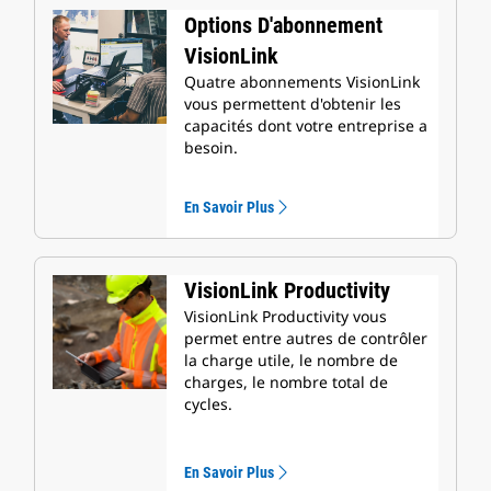
Options D'abonnement
VisionLink
Quatre abonnements VisionLink
vous permettent d'obtenir les
capacités dont votre entreprise a
besoin.
En Savoir Plus
VisionLink Productivity
VisionLink Productivity vous
permet entre autres de contrôler
la charge utile, le nombre de
charges, le nombre total de
cycles.
En Savoir Plus