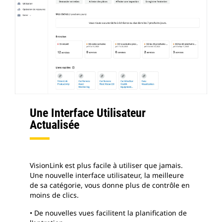
Une Interface Utilisateur
Actualisée
VisionLink est plus facile à utiliser que jamais.
Une nouvelle interface utilisateur, la meilleure
de sa catégorie, vous donne plus de contrôle en
moins de clics.
• De nouvelles vues facilitent la planification de