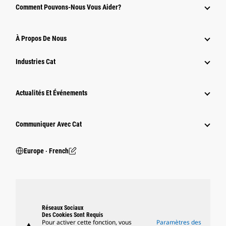
Comment Pouvons-Nous Vous Aider?
À Propos De Nous
Industries Cat
Actualités Et Événements
Communiquer Avec Cat
Europe ‧ French
Réseaux Sociaux
Des Cookies Sont Requis
Pour activer cette fonction, vous
Paramètres des