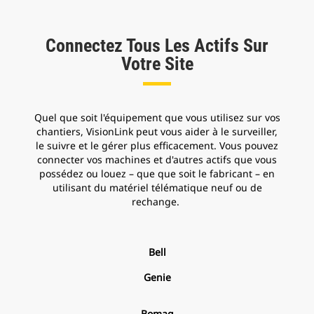
Connectez Tous Les Actifs Sur
Votre Site
Quel que soit l'équipement que vous utilisez sur vos
chantiers, VisionLink peut vous aider à le surveiller,
le suivre et le gérer plus efficacement. Vous pouvez
connecter vos machines et d'autres actifs que vous
possédez ou louez – que que soit le fabricant – en
utilisant du matériel télématique neuf ou de
rechange.
Bell
Genie
Bomag