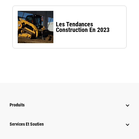
Les Tendances
Construction En 2023
Produits
Services Et Soutien