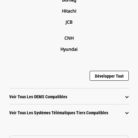
Hitachi
JCB
CNH
Hyundai
Développer Tout
Voir Tous Les OEMS Compatibles
Voir Tous Les Systèmes Télématiques Tiers Compatibles