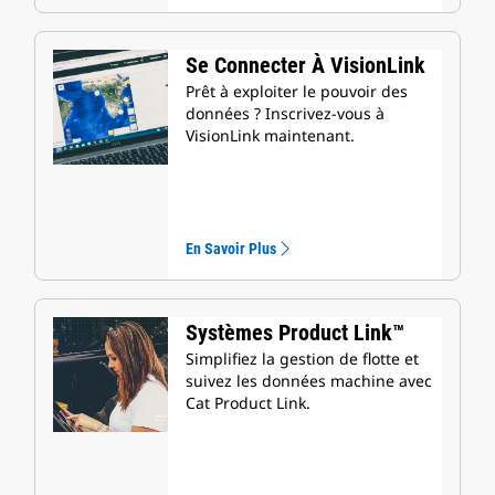
Se Connecter À VisionLink
Prêt à exploiter le pouvoir des
données ? Inscrivez-vous à
VisionLink maintenant.
En Savoir Plus
Systèmes Product Link™
Simplifiez la gestion de flotte et
suivez les données machine avec
Cat Product Link.