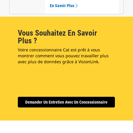
En Savoir Plus
Vous Souhaitez En Savoir
Plus ?
Votre concessionnaire Cat est prêt à vous
montrer comment vous pouvez travailler plus
avec plus de données grâce à VisionLink.
Demander Un Entretien Avec Un Concessionnaire