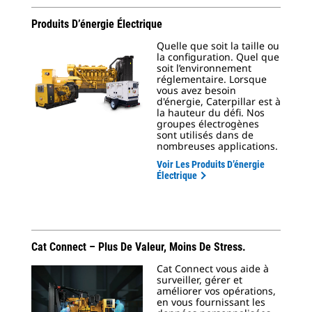
Produits D’énergie Électrique
Quelle que soit la taille ou
la configuration. Quel que
soit l’environnement
réglementaire. Lorsque
vous avez besoin
d'énergie, Caterpillar est à
la hauteur du défi. Nos
groupes électrogènes
sont utilisés dans de
nombreuses applications.
Voir Les Produits D’énergie
Électrique
Cat Connect – Plus De Valeur, Moins De Stress.
Cat Connect vous aide à
surveiller, gérer et
améliorer vos opérations,
en vous fournissant les