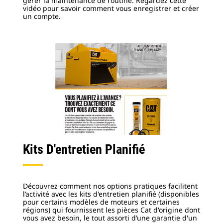
gérer la maintenance de routine. Regardez cette
vidéo pour savoir comment vous enregistrer et créer
un compte.
Kits D'entretien Planifié
Découvrez comment nos options pratiques facilitent
l’activité avec les kits d'entretien planifié (disponibles
pour certains modèles de moteurs et certaines
régions) qui fournissent les pièces Cat d'origine dont
vous avez besoin, le tout assorti d’une garantie d'un