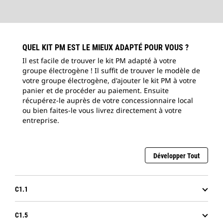
QUEL KIT PM EST LE MIEUX ADAPTÉ POUR VOUS ?
Il est facile de trouver le kit PM adapté à votre
groupe électrogène ! Il suffit de trouver le modèle de
votre groupe électrogène, d'ajouter le kit PM à votre
panier et de procéder au paiement. Ensuite
récupérez-le auprès de votre concessionnaire local
ou bien faites-le vous livrez directement à votre
entreprise.
Développer Tout
C1.1
C1.5