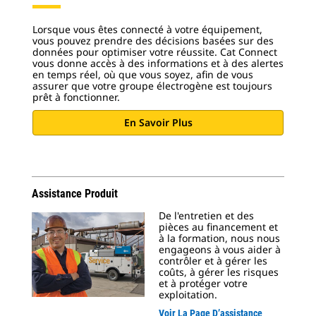
Lorsque vous êtes connecté à votre équipement,
vous pouvez prendre des décisions basées sur des
données pour optimiser votre réussite. Cat Connect
vous donne accès à des informations et à des alertes
en temps réel, où que vous soyez, afin de vous
assurer que votre groupe électrogène est toujours
prêt à fonctionner.
En Savoir Plus
Assistance Produit
De l'entretien et des
pièces au financement et
à la formation, nous nous
engageons à vous aider à
contrôler et à gérer les
coûts, à gérer les risques
et à protéger votre
exploitation.
Voir La Page D’assistance