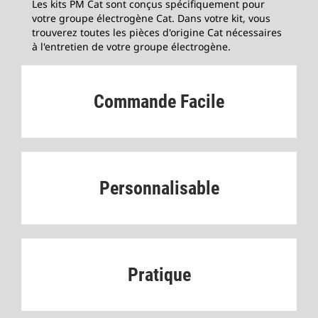
Les kits PM Cat sont conçus spécifiquement pour
votre groupe électrogène Cat. Dans votre kit, vous
trouverez toutes les pièces d'origine Cat nécessaires
à l'entretien de votre groupe électrogène.
Commande Facile
­
Personnalisable
­
Pratique
­