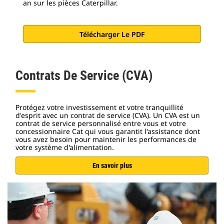
an sur les pièces Caterpillar.
Télécharger Le PDF
Contrats De Service (CVA)
Protégez votre investissement et votre tranquillité
d'esprit avec un contrat de service (CVA). Un CVA est un
contrat de service personnalisé entre vous et votre
concessionnaire Cat qui vous garantit l'assistance dont
vous avez besoin pour maintenir les performances de
votre système d'alimentation.
En savoir plus