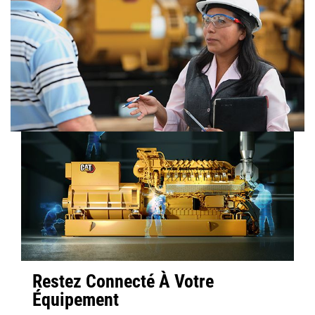
Restez Connecté À Votre
Équipement