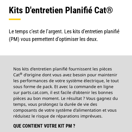
Kits D'entretien Planifié Cat®
Le temps c’est de l’argent. Les kits d’entretien planifié
(PM) vous permettent d’optimiser les deux.
Nos kits d'entretien planifié fournissent les pièces
®
Cat
d'origine dont vous avez besoin pour maintenir
les performances de votre système électrique, le tout
sous forme de pack. Et avec la commande en ligne
sur parts.cat.com, il est facile d'obtenir les bonnes
pièces au bon moment. Le résultat ? Vous gagnez du
temps, vous prolongez la durée de vie des
composants de votre système d'alimentation et vous
réduisez le risque de réparations imprévues.
QUE CONTIENT VOTRE KIT PM ?