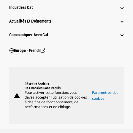
Industries Cat
Actualités Et Événements
Communiquer Avec Cat
Europe ‧ French
Réseaux Sociaux
Des Cookies Sont Requis
Pour activer cette fonction, vous
Paramètres des
warning
devez accepter l'utilisation de cookies
cookies
à des fins de fonctionnement, de
performances et de ciblage.