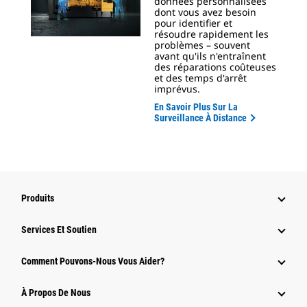
données personnalisées
dont vous avez besoin
pour identifier et
résoudre rapidement les
problèmes – souvent
avant qu'ils n'entraînent
des réparations coûteuses
et des temps d'arrêt
imprévus.
En Savoir Plus Sur La
Surveillance À Distance
Produits
Services Et Soutien
Comment Pouvons-Nous Vous Aider?
À Propos De Nous