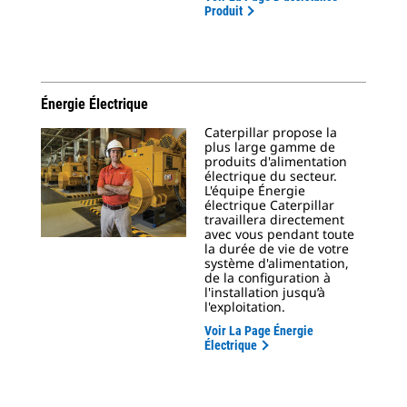
Produit
Énergie Électrique
Caterpillar propose la
plus large gamme de
produits d'alimentation
électrique du secteur.
L'équipe Énergie
électrique Caterpillar
travaillera directement
avec vous pendant toute
la durée de vie de votre
système d'alimentation,
de la configuration à
l'installation jusqu’à
l'exploitation.
Voir La Page Énergie
Électrique