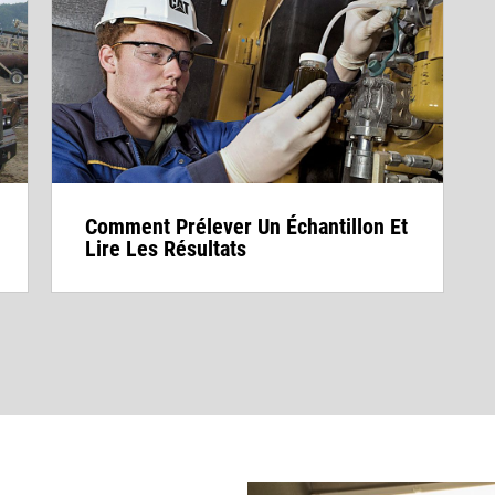
Comment Prélever Un Échantillon Et
Lire Les Résultats