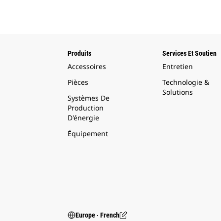
Produits
Services Et Soutien
Accessoires
Entretien
Pièces
Technologie &
Solutions
Systèmes De
Production
D'énergie
Équipement
Europe ‧ French