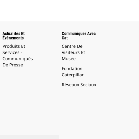
Actualités Et
Communiquer Avec
Événements
Cat
Produits Et
Centre De
Services -
Visiteurs Et
Communiqués
Musée
De Presse
Fondation
Caterpillar
Réseaux Sociaux