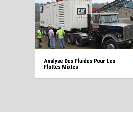
Analyse Des Fluides Pour Les
Flottes Mixtes