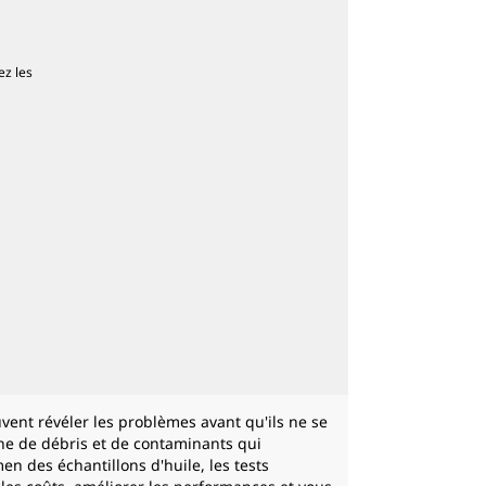
ez les
vent révéler les problèmes avant qu'ils ne se
che de débris et de contaminants qui
 des échantillons d'huile, les tests