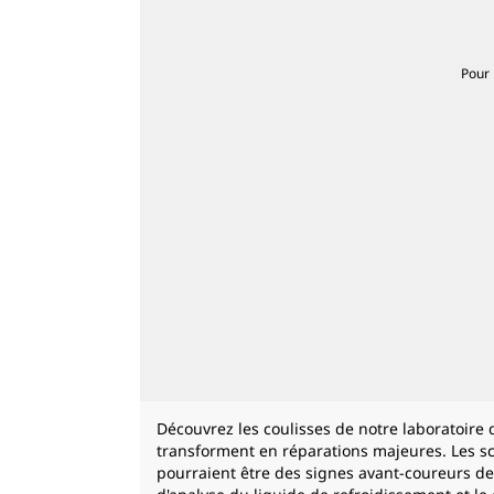
Pour 
Découvrez les coulisses de notre laboratoire 
transforment en réparations majeures. Les sc
pourraient être des signes avant-coureurs de