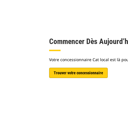
Commencer Dès Aujourd’h
Votre concessionnaire Cat local est là pou
Trouver votre concessionnaire