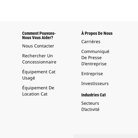
Comment Pouvons-
À Propos De Nous
Nous Vous Aider?
Carrières
Nous Contacter
Communiqué
Rechercher Un
De Presse
Concessionnaire
D'entreprise
Équipement Cat
Entreprise
Usagé
Investisseurs
Équipement De
Location Cat
Industries Cat
Secteurs
D’activité