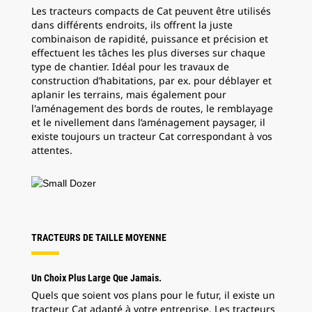
Les tracteurs compacts de Cat peuvent être utilisés
dans différents endroits, ils offrent la juste
combinaison de rapidité, puissance et précision et
effectuent les tâches les plus diverses sur chaque
type de chantier. Idéal pour les travaux de
construction d’habitations, par ex. pour déblayer et
aplanir les terrains, mais également pour
l'aménagement des bords de routes, le remblayage
et le nivellement dans l’aménagement paysager, il
existe toujours un tracteur Cat correspondant à vos
attentes.
TRACTEURS DE TAILLE MOYENNE
Un Choix Plus Large Que Jamais.
Quels que soient vos plans pour le futur, il existe un
tracteur Cat adapté à votre entreprise. Les tracteurs