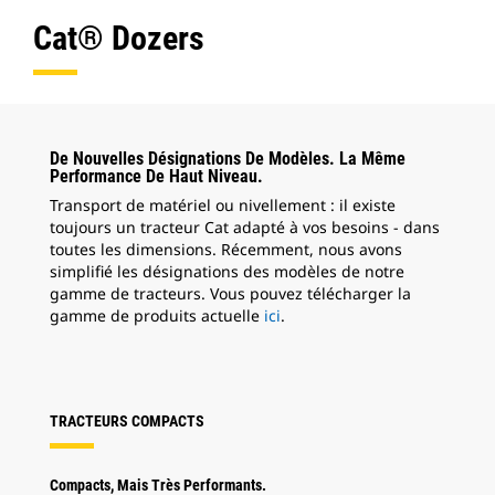
Cat® Dozers
De Nouvelles Désignations De Modèles. La Même
Performance De Haut Niveau.
Transport de matériel ou nivellement : il existe
toujours un tracteur Cat adapté à vos besoins - dans
toutes les dimensions. Récemment, nous avons
simplifié les désignations des modèles de notre
gamme de tracteurs. Vous pouvez télécharger la
gamme de produits actuelle
ici
.
TRACTEURS COMPACTS
Compacts, Mais Très Performants.