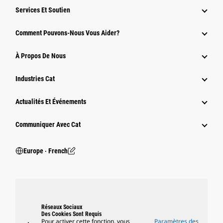
Services Et Soutien
Comment Pouvons-Nous Vous Aider?
À Propos De Nous
Industries Cat
Actualités Et Événements
Communiquer Avec Cat
Europe ‧ French
Réseaux Sociaux
Des Cookies Sont Requis
Pour activer cette fonction, vous
Paramètres des