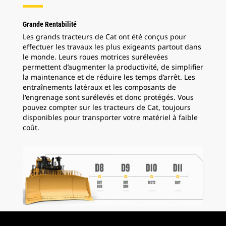
Grande Rentabilité
Les grands tracteurs de Cat ont été conçus pour
effectuer les travaux les plus exigeants partout dans
le monde. Leurs roues motrices surélevées
permettent d’augmenter la productivité, de simplifier
la maintenance et de réduire les temps d’arrêt. Les
entraînements latéraux et les composants de
l'engrenage sont surélevés et donc protégés. Vous
pouvez compter sur les tracteurs de Cat, toujours
disponibles pour transporter votre matériel à faible
coût.