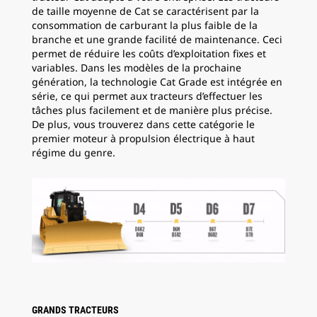
de taille moyenne de Cat se caractérisent par la
consommation de carburant la plus faible de la
branche et une grande facilité de maintenance. Ceci
permet de réduire les coûts d’exploitation fixes et
variables. Dans les modèles de la prochaine
génération, la technologie Cat Grade est intégrée en
série, ce qui permet aux tracteurs d’effectuer les
tâches plus facilement et de manière plus précise.
De plus, vous trouverez dans cette catégorie le
premier moteur à propulsion électrique à haut
régime du genre.
GRANDS TRACTEURS