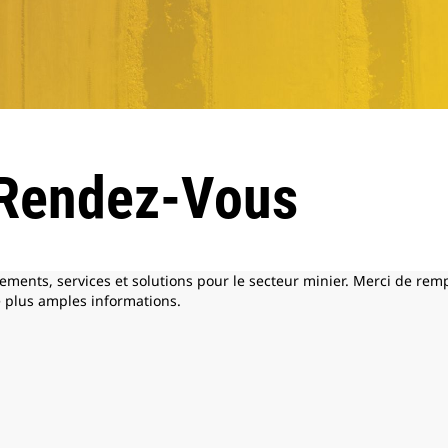
Rendez-Vous
ements, services et solutions pour le secteur minier. Merci de rempl
 plus amples informations.