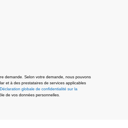
 votre demande. Selon votre demande, nous pouvons
r et à des prestataires de services applicables
Déclaration globale de confidentialité sur la
rôle de vos données personnelles.