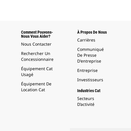
Comment Pouvons-
À Propos De Nous
Nous Vous Aider?
Carrières
Nous Contacter
Communiqué
Rechercher Un
De Presse
Concessionnaire
D'entreprise
Équipement Cat
Entreprise
Usagé
Investisseurs
Équipement De
Location Cat
Industries Cat
Secteurs
D’activité