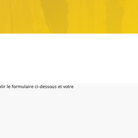
ir le formulaire ci-dessous et votre