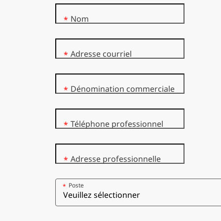
Nom
*
Adresse courriel
*
Dénomination commerciale
*
Téléphone professionnel
*
Adresse professionnelle
*
Poste
*