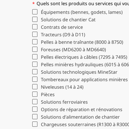
Quels sont les produits ou services qui vo
*
Équipements (bennes, godets, lames)
Solutions de chantier Cat
Contrats de service
Tracteurs (D9 à D11)
Pelles à benne traînante (8000 à 8750)
Foreuses (MD6200 à MD6640)
Pelles électriques à câbles (7295 à 7495)
Pelles minières hydrauliques (6015 à 606
Solutions technologiques MineStar
Tombereaux pour applications minières 
Niveleuses (14 à 24)
Pièces
Solutions ferroviaires
Options de réparation et rénovations
Solutions d'alimentation de chantier
Chargeuses souterraines (R1300 à R3000