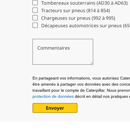
Tombereaux souterrains (AD30 à AD63)
Tracteurs sur pneus (814 à 854)
Chargeuses sur pneus (992 à 995)
Décapeuses automotrices sur pneus (65
Commentaires
En partageant vos informations, vous autorisez Cat
être amenés à partager vos données avec des concess
travaillant pour le compte de Caterpillar. Nous preno
protection de données
décrit en détail nos pratique