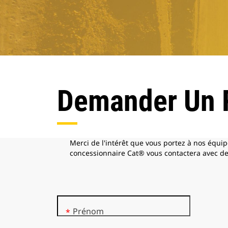
Demander Un 
Merci de l'intérêt que vous portez à nos équip
concessionnaire Cat® vous contactera avec de
Prénom
*