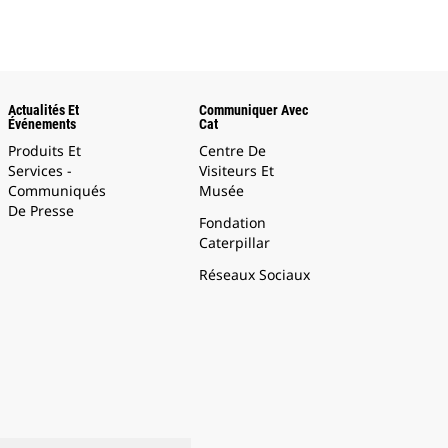
Actualités Et
Communiquer Avec
Événements
Cat
Produits Et
Centre De
Services -
Visiteurs Et
Communiqués
Musée
De Presse
Fondation
Caterpillar
Réseaux Sociaux