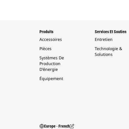
Produits
Services Et Soutien
Accessoires
Entretien
Pièces
Technologie &
Solutions
Systèmes De
Production
D'énergie
Équipement
Europe ‧ French