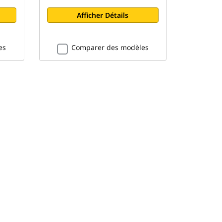
Afficher Détails
es
Comparer des modèles