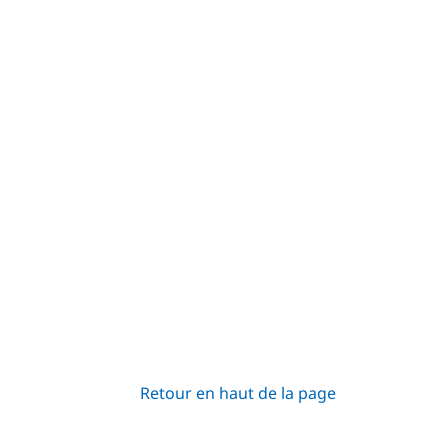
Retour en haut de la page