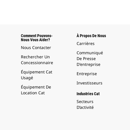
Comment Pouvons-
À Propos De Nous
Nous Vous Aider?
Carrières
Nous Contacter
Communiqué
Rechercher Un
De Presse
Concessionnaire
D'entreprise
Équipement Cat
Entreprise
Usagé
Investisseurs
Équipement De
Location Cat
Industries Cat
Secteurs
D’activité