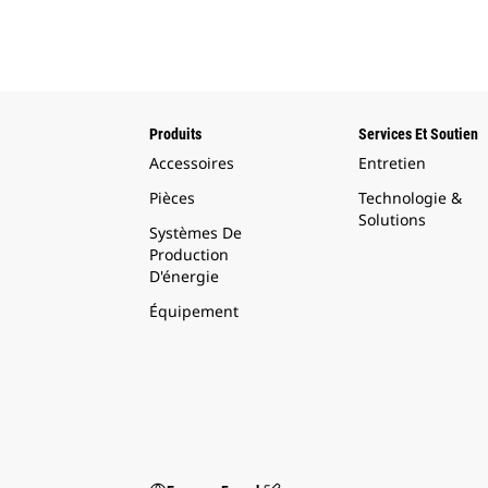
Produits
Services Et Soutien
Accessoires
Entretien
Pièces
Technologie &
Solutions
Systèmes De
Production
D'énergie
Équipement