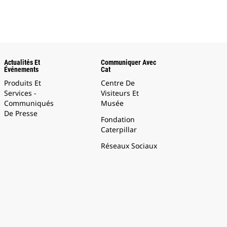
Actualités Et
Communiquer Avec
Événements
Cat
Produits Et
Centre De
Services -
Visiteurs Et
Communiqués
Musée
De Presse
Fondation
Caterpillar
Réseaux Sociaux