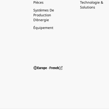
Pièces
Technologie &
Solutions
Systèmes De
Production
D'énergie
Équipement
Europe ‧ French