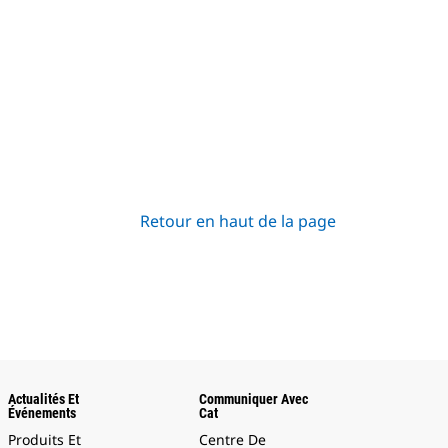
Retour en haut de la page
Actualités Et
Communiquer Avec
Événements
Cat
Produits Et
Centre De