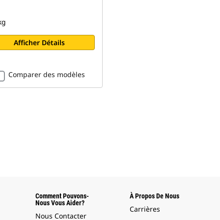
kg
Afficher Détails
Comparer des modèles
Comment Pouvons-
À Propos De Nous
Nous Vous Aider?
Carrières
Nous Contacter