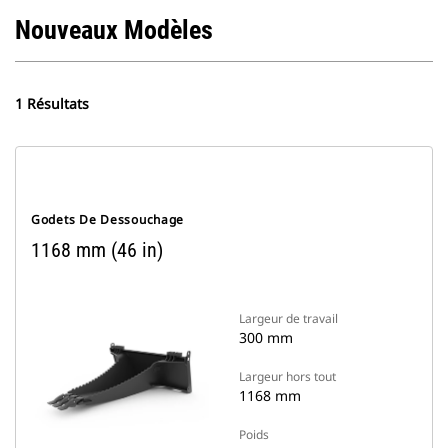
Nouveaux Modèles
1 Résultats
Godets De Dessouchage
1168 mm (46 in)
Largeur de travail
300 mm
Largeur hors tout
1168 mm
Poids