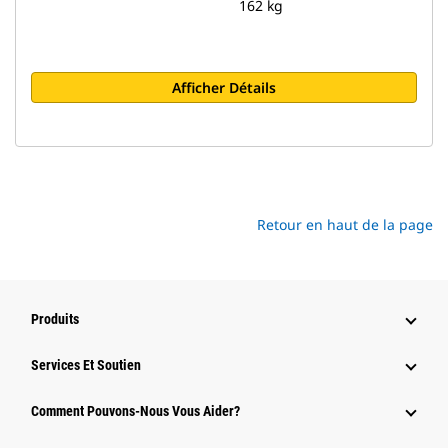
162 kg
Afficher Détails
Retour en haut de la page
Produits
Services Et Soutien
Comment Pouvons-Nous Vous Aider?