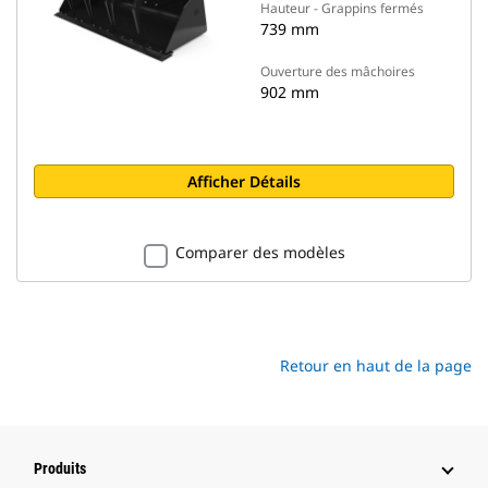
Hauteur - Grappins fermés
739 mm
Ouverture des mâchoires
902 mm
Afficher Détails
Comparer des modèles
Retour en haut de la page
Produits