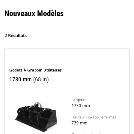
Nouveaux Modèles
2 Résultats
Godets À Grappin Utilitaires
1730 mm (68 in)
Largeur
1730 mm
Hauteur - Grappins fermés
739 mm