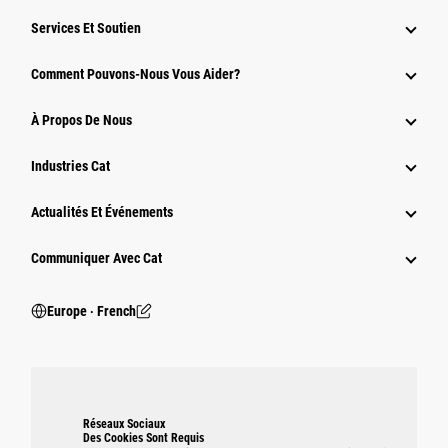
Services Et Soutien
Comment Pouvons-Nous Vous Aider?
À Propos De Nous
Industries Cat
Actualités Et Événements
Communiquer Avec Cat
Europe ‧ French
Réseaux Sociaux
Des Cookies Sont Requis