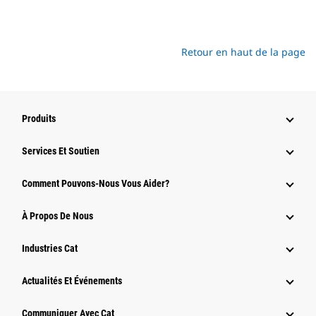
Retour en haut de la page
Produits
Services Et Soutien
Comment Pouvons-Nous Vous Aider?
À Propos De Nous
Industries Cat
Actualités Et Événements
Communiquer Avec Cat