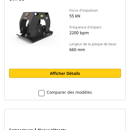
Force d'impulsion
55 kN
Fréquence d'impact
2200 bpm
Largeur de la plaque de base
660 mm
Afficher Détails
Comparer des modèles