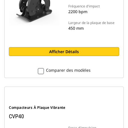
Fréquence d'impact
2200 bpm
Largeur de la plaque de base
450 mm
Afficher Détails
Comparer des modèles
Compacteurs À Plaque Vibrante
CVP40
Force d'impulsion