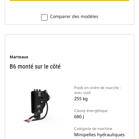
Comparer des modèles
Marteaux
B6 monté sur le côté
Poids en ordre de marche :
avec outil
255 kg
Classe énergétique
680 J
Catégorie de machine
Minipelles hydrauliques