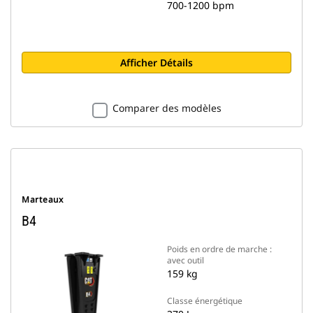
700-1200 bpm
Afficher Détails
Comparer des modèles
Marteaux
B4
Poids en ordre de marche :
avec outil
159 kg
Classe énergétique