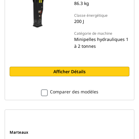
86.3 kg
Classe énergétique
200 J
Catégorie de machine
Minipelles hydrauliques 1
à 2 tonnes
Afficher Détails
Comparer des modèles
Marteaux