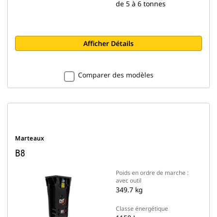
de 5 à 6 tonnes
Afficher Détails
Comparer des modèles
Marteaux
B8
Poids en ordre de marche :
avec outil
349.7 kg
Classe énergétique