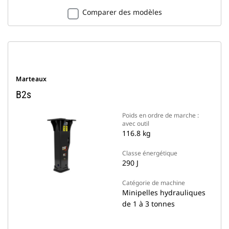
Comparer des modèles
Marteaux
B2s
Poids en ordre de marche :
avec outil
116.8 kg
Classe énergétique
290 J
Catégorie de machine
Minipelles hydrauliques
de 1 à 3 tonnes