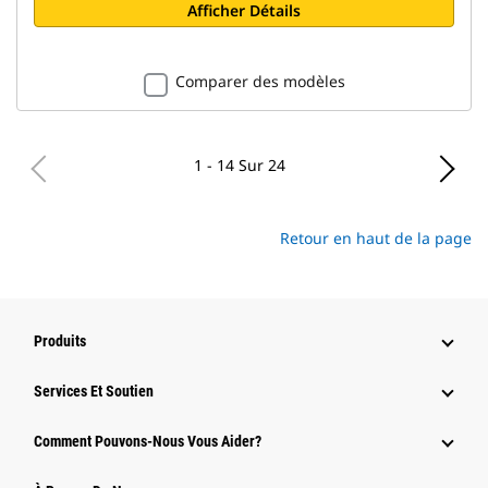
Afficher Détails
Comparer des modèles
1 - 14 Sur 24
Retour en haut de la page
Produits
Services Et Soutien
Comment Pouvons-Nous Vous Aider?