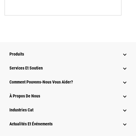
Produits
Services Et Soutien
Comment Pouvons-Nous Vous Aider?
À Propos De Nous
Industries Cat
Actualités Et Événements