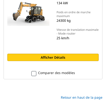
134 kW
Poids en ordre de marche
maximum
24300 kg
Vitesse de translation maximale
- Mode routier
25 km/h
Afficher Détails
Comparer des modèles
Retour en haut de la page