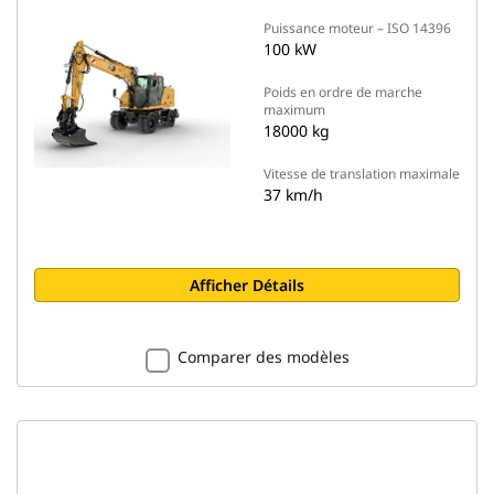
Puissance moteur – ISO 14396
100 kW
Poids en ordre de marche
maximum
18000 kg
Vitesse de translation maximale
37 km/h
Afficher Détails
Comparer des modèles