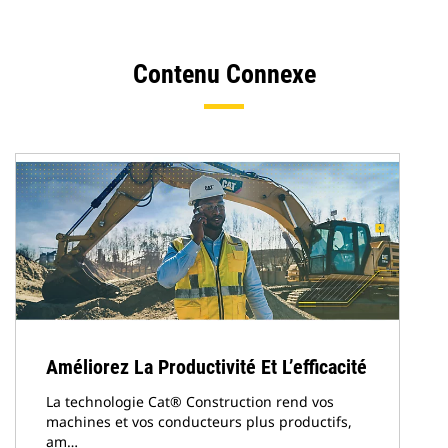
Contenu Connexe
Améliorez La Productivité Et L’efficacité
La technologie Cat® Construction rend vos
machines et vos conducteurs plus productifs,
am…