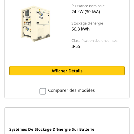
Puissance nominale
24 kW (30 kVA)
Stockage d'énergie
56,8 kWh
Classification des enceintes
IP55
Afficher Détails
Comparer des modèles
Systèmes De Stockage D'énergie Sur Batterie