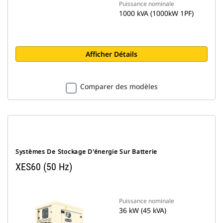
Puissance nominale
1000 kVA (1000kW 1PF)
Afficher Détails
Comparer des modèles
Systèmes De Stockage D'énergie Sur Batterie
XES60 (50 Hz)
Puissance nominale
36 kW (45 kVA)