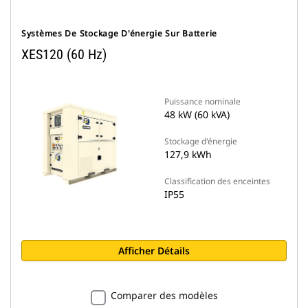
Systèmes De Stockage D'énergie Sur Batterie
XES120 (60 Hz)
Puissance nominale
48 kW (60 kVA)
Stockage d'énergie
127,9 kWh
Classification des enceintes
IP55
Afficher Détails
Comparer des modèles