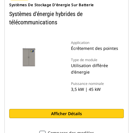
Systèmes De Stockage D'énergie Sur Batterie
Systèmes d'énergie hybrides de
télécommunications
Application
Écrêtement des pointes
Type de module
Utilisation différée
d'énergie
Puissance nominale
3,5 kW | 45 kW
Afficher Détails
Comparer des modèles