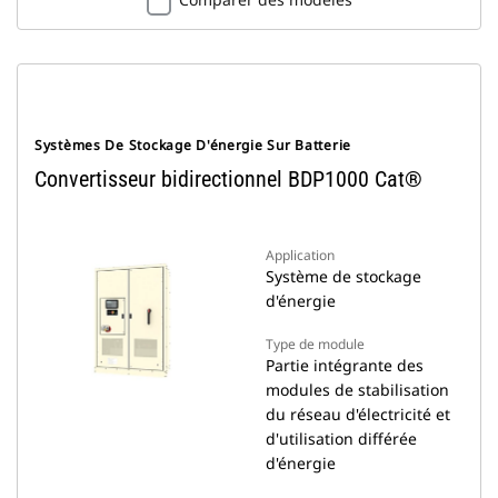
Systèmes De Stockage D'énergie Sur Batterie
Convertisseur bidirectionnel BDP1000 Cat®
Application
Système de stockage
d'énergie
Type de module
Partie intégrante des
modules de stabilisation
du réseau d'électricité et
d'utilisation différée
d'énergie