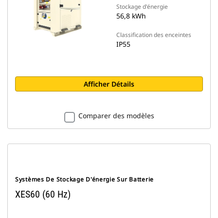
Stockage d'énergie
56,8 kWh
Classification des enceintes
IP55
Afficher Détails
Comparer des modèles
Systèmes De Stockage D'énergie Sur Batterie
XES60 (60 Hz)