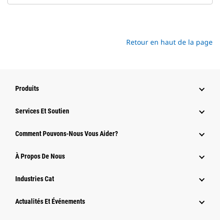
Retour en haut de la page
Produits
Services Et Soutien
Comment Pouvons-Nous Vous Aider?
À Propos De Nous
Industries Cat
Actualités Et Événements