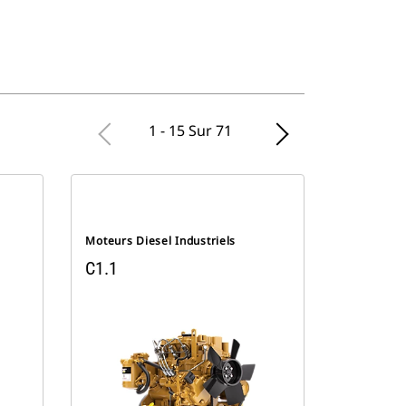
1 - 15 Sur 71
Moteurs Diesel Industriels
C1.1