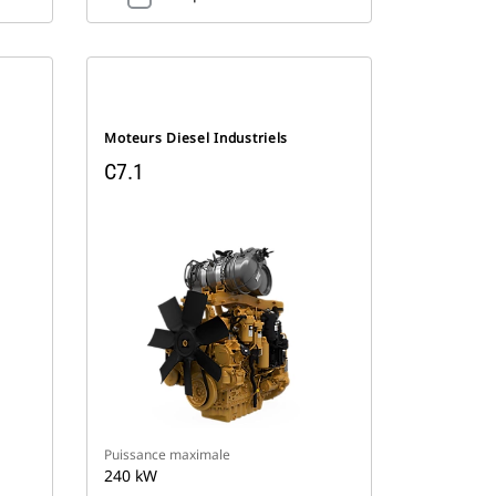
Moteurs Diesel Industriels
C7.1
Puissance maximale
240 kW