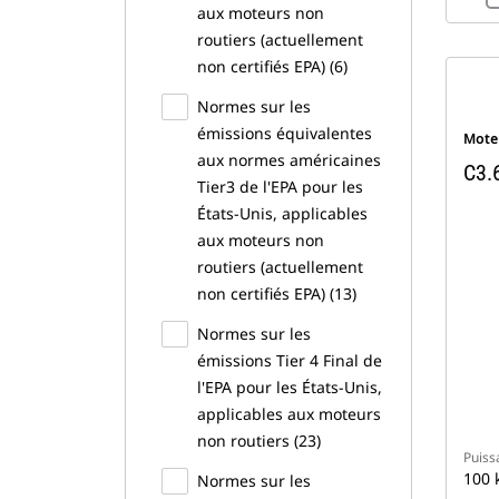
aux moteurs non
routiers (actuellement
non certifiés EPA) (6)
Normes sur les
émissions équivalentes
Moteu
aux normes américaines
C3.6
Tier3 de l'EPA pour les
États-Unis, applicables
aux moteurs non
routiers (actuellement
non certifiés EPA) (13)
Normes sur les
émissions Tier 4 Final de
l'EPA pour les États-Unis,
applicables aux moteurs
non routiers (23)
Puiss
100 
Normes sur les