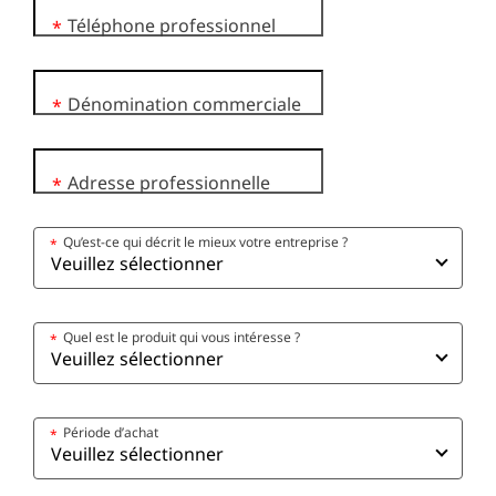
Téléphone professionnel
*
Dénomination commerciale
*
Adresse professionnelle
*
Qu’est-ce qui décrit le mieux votre entreprise ?
*
Quel est le produit qui vous intéresse ?
*
Période d’achat
*