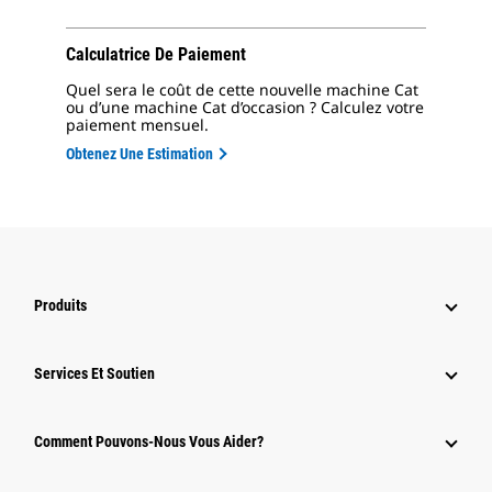
Calculatrice De Paiement
Quel sera le coût de cette nouvelle machine Cat
ou d’une machine Cat d’occasion ? Calculez votre
paiement mensuel.
Obtenez Une Estimation
Produits
Services Et Soutien
Comment Pouvons-Nous Vous Aider?