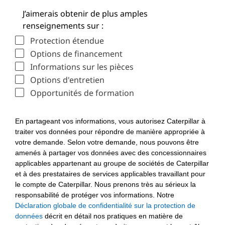
J’aimerais obtenir de plus amples
renseignements sur :
Protection étendue
Options de financement
Informations sur les pièces
Options d'entretien
Opportunités de formation
En partageant vos informations, vous autorisez Caterpillar à
traiter vos données pour répondre de manière appropriée à
votre demande. Selon votre demande, nous pouvons être
amenés à partager vos données avec des concessionnaires
applicables appartenant au groupe de sociétés de Caterpillar
et à des prestataires de services applicables travaillant pour
le compte de Caterpillar. Nous prenons très au sérieux la
responsabilité de protéger vos informations. Notre
Déclaration globale de confidentialité sur la protection de
données
décrit en détail nos pratiques en matière de