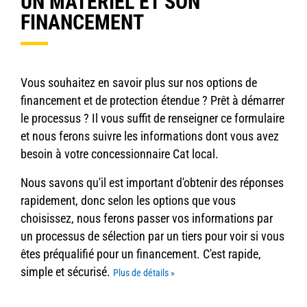
UN MATERIEL ET SON
FINANCEMENT
Vous souhaitez en savoir plus sur nos options de
financement et de protection étendue ? Prêt à démarrer
le processus ? Il vous suffit de renseigner ce formulaire
et nous ferons suivre les informations dont vous avez
besoin à votre concessionnaire Cat local.
Nous savons qu'il est important d'obtenir des réponses
rapidement, donc selon les options que vous
choisissez, nous ferons passer vos informations par
un processus de sélection par un tiers pour voir si vous
êtes préqualifié pour un financement.
C'est rapide,
simple et sécurisé.
Plus de détails »