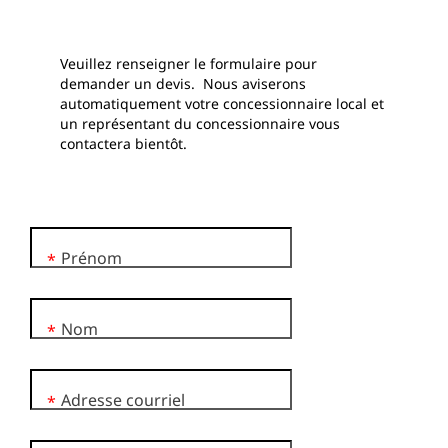
Veuillez renseigner le formulaire pour
demander un devis. Nous aviserons
automatiquement votre concessionnaire local et
un représentant du concessionnaire vous
contactera bientôt.
Prénom
*
Nom
*
Adresse courriel
*