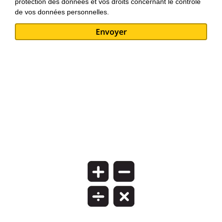
protection des données et vos droits concernant le contrôle
de vos données personnelles.