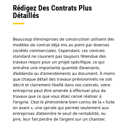
Rédigez Des Contrats Plus
Détaillés
Beaucoup d'entreprises de construction utilisent des
modèles de contrat déjà mis au point par diverses
sociétés commerciales. Cependant, ces contrats
standard ne couvrent pas toujours l’étendue des
travaux requis pour un projet spécifique, ce qui
entraîne une importante quantité d’avenants,
d’addenda ou d'amendements au document. À moins
que chaque détail des travaux prévisionnels ne soit
décrit et clairement libellé dans vos contrats, votre
entreprise peut être amenée à effectuer plus de
travaux que ce que vous étiez censé réaliser à
l'origine. C’est le phénomène bien connu de la « fuite
en avant », une spirale qui permet seulement aux
entreprises d’atteindre le seuil de rentabilité, ou
pire, leur fait perdre de l'argent sur un chantier.