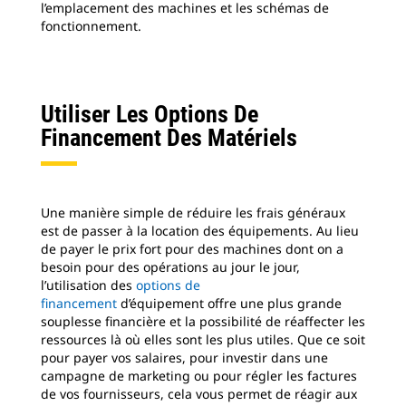
l’emplacement des machines et les schémas de
fonctionnement.
Utiliser Les Options De
Financement Des Matériels
Une manière simple de réduire les frais généraux
est de passer à la location des équipements. Au lieu
de payer le prix fort pour des machines dont on a
besoin pour des opérations au jour le jour,
l’utilisation des
options de
financement
d’équipement offre une plus grande
souplesse financière et la possibilité de réaffecter les
ressources là où elles sont les plus utiles. Que ce soit
pour payer vos salaires, pour investir dans une
campagne de marketing ou pour régler les factures
de vos fournisseurs, cela vous permet de réagir aux