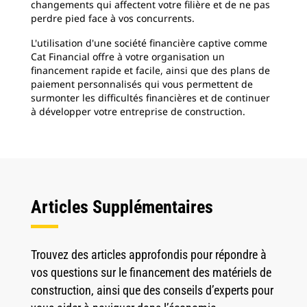
changements qui affectent votre filière et de ne pas
perdre pied face à vos concurrents.
L'utilisation d'une société financière captive comme
Cat Financial offre à votre organisation un
financement rapide et facile, ainsi que des plans de
paiement personnalisés qui vous permettent de
surmonter les difficultés financières et de continuer
à développer votre entreprise de construction.
Articles Supplémentaires
Trouvez des articles approfondis pour répondre à
vos questions sur le financement des matériels de
construction, ainsi que des conseils d’experts pour