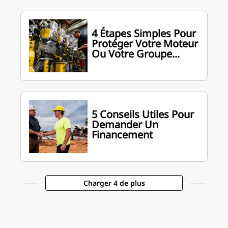
4 Étapes Simples Pour
Protéger Votre Moteur
Ou Votre Groupe...
5 Conseils Utiles Pour
Demander Un
Financement
Charger 4 de plus