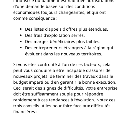
L'industrie du bâtiment est habituée aux variations
d'une demande basée sur des conditions
économiques toujours changeantes, et qui ont
comme conséquence :
Des listes d'appels d'offres plus étendues.
Des frais d'exploitation serrés.
Des marges bénéficiaires plus faibles.
Des entrepreneurs étrangers à la région qui
évoluent dans les nouveaux territoires.
Si vous êtes confronté à l'un de ces facteurs, cela
peut vous conduire à être incapable d'assurer de
nouveaux projets, de terminer des travaux dans le
budget imparti ou d'en garantir la bonne exécution.
Ceci serait des signes de difficultés. Votre entreprise
doit être suffisamment souple pour répondre
rapidement à ces tendances à l’évolution. Notez ces
trois conseils utiles pour faire face aux difficultés
financières :