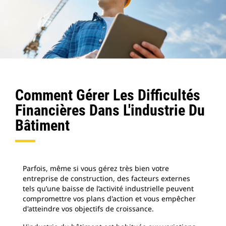
Comment Gérer Les Difficultés
Financières Dans L'industrie Du
Bâtiment
Parfois, même si vous gérez très bien votre
entreprise de construction, des facteurs externes
tels qu’une baisse de l’activité industrielle peuvent
compromettre vos plans d'action et vous empêcher
d'atteindre vos objectifs de croissance.