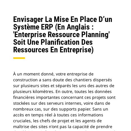
Envisager La Mise En Place D’un
Système ERP (En Anglais :
'Enterprise Ressource Planning'
Soit Une Planification Des
Ressources En Entreprise)
À un moment donné, votre entreprise de
construction a sans doute des chantiers dispersés
sur plusieurs sites et séparés les uns des autres de
plusieurs kilomètres. En outre, toutes les données
financières importantes concernant ces projets sont
stockées sur des serveurs internes, voire dans de
nombreux cas, sur des supports papier. Sans un
accès en temps réel à toutes ces informations
cruciales, les chefs de projet et les agents de
maîtrise des sites n'ont pas la capacité de prendre