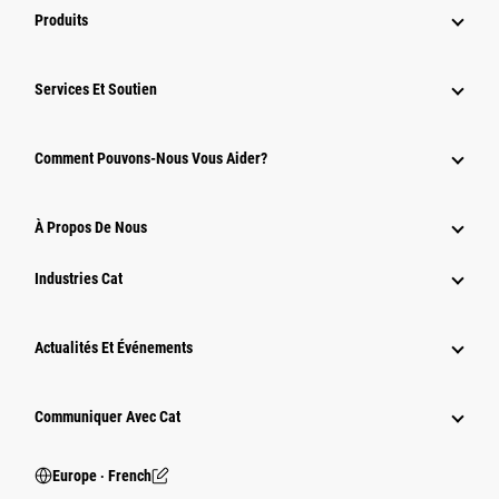
Produits
Services Et Soutien
Comment Pouvons-Nous Vous Aider?
À Propos De Nous
Industries Cat
Actualités Et Événements
Communiquer Avec Cat
Europe ‧ French