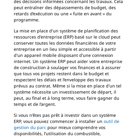
des décisions informées concernant les travaux. Cela
peut entraîner des dépassements de budget, des
retards d’exécution ou une « fuite en avant » du
programme.
La mise en place d'un système de planification des
ressources d'entreprise (ERP) basé sur le cloud peut
conserver toutes les données financières de votre
entreprise en un lieu simple et accessible à partir
d'un appareil mobile disposant d'une connexion
internet. Un système ERP peut aider votre entreprise
de construction à soulager vos finances et à assurer
que tous vos projets restent dans le budget et
respectent les délais et l’enveloppe des travaux
prévus au contrat. Même si la mise en place d'un tel
système nécessite un investissement de départ, il
peut, au final et à long terme, vous faire gagner du
temps et de l’argent.
Si vous n'êtes pas prêt à investir dans un système
ERP, vous pouvez commencer à installer un
outil de
gestion du parc
pour mieux comprendre vos
disponibilités, l’utilisation du combustible,