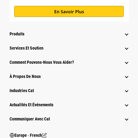
En Savoir Plus
Produits
Services Et Soutien
Comment Pouvons-Nous Vous Aider?
À Propos De Nous
Industries Cat
Actualités Et Événements
Communiquer Avec Cat
Europe ‧ French