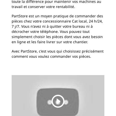
toute la différence pour maintenir vos machines au
travail et conserver votre rentabilité.
PartStore est un moyen pratique de commander des
pièces chez votre concessionnaire Cat local, 24 h/24,
7 j/7. Vous n'avez ni à quitter votre bureau ni à
décrocher votre téléphone. Vous pouvez tout
simplement choisir les pièces dont vous avez besoin
en ligne et les faire livrer sur votre chantier.
Avec PartStore, c'est vous qui choisissez précisément
comment vous voulez commander vos pièces.
play_circle_outline