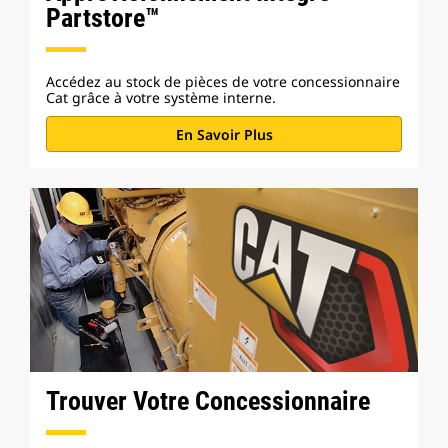
Partstore™
Accédez au stock de pièces de votre concessionnaire
Cat grâce à votre système interne.
En Savoir Plus
Trouver Votre Concessionnaire