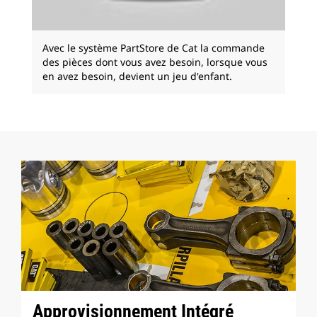
Avec le système PartStore de Cat la commande
des pièces dont vous avez besoin, lorsque vous
en avez besoin, devient un jeu d'enfant.
Approvisionnement Intégré