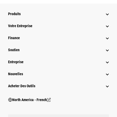
Produits
Votre Entreprise
Finance
Soutien
Entreprise
Nouvelles
Acheter Des Outils
North America - French