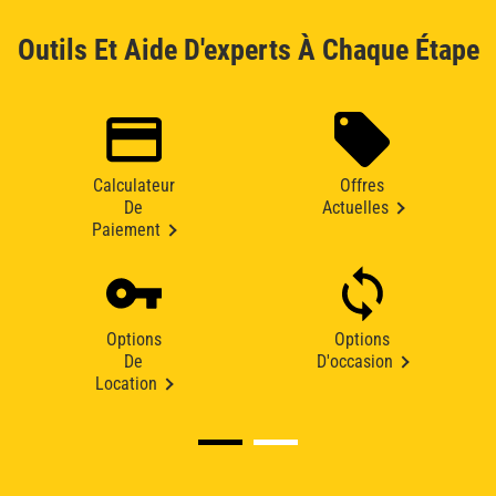
Outils Et Aide D'experts À Chaque Étape
Calculateur
Offres
De
Actuelles
Paiement
Options
Options
De
D'occasion
Location