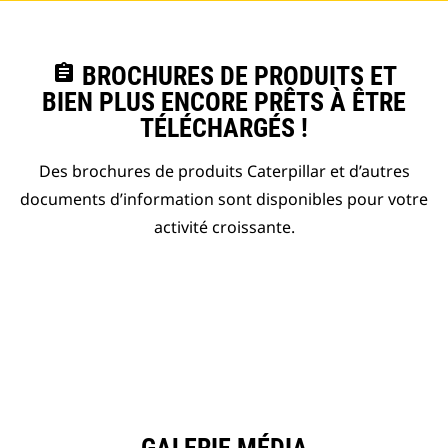
assignment
BROCHURES DE PRODUITS ET
BIEN PLUS ENCORE PRÊTS À ÊTRE
TÉLÉCHARGÉS !
Des brochures de produits Caterpillar et d’autres
documents d’information sont disponibles pour votre
activité croissante.