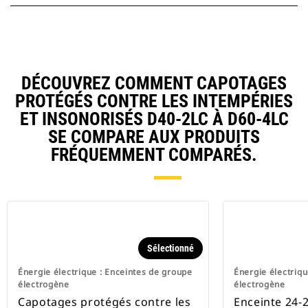
DÉCOUVREZ COMMENT CAPOTAGES
PROTÉGÉS CONTRE LES INTEMPÉRIES
ET INSONORISÉS D40-2LC À D60-4LC
SE COMPARE AUX PRODUITS
FRÉQUEMMENT COMPARÉS.
Sélectionné
Énergie électrique : Enceintes de groupe
Énergie électriqu
électrogène
électrogène
Capotages protégés contre les
Enceinte 24-