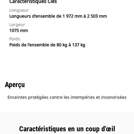
Caractéristiques Clés
Longueur
Longueurs d'ensemble de 1 972 mm à 2 503 mm
Largeur
1075 mm
Poids
Poids de l'ensemble de 80 kg à 137 kg
Aperçu
Enceintes protégées contre les intempéries et insonorisées
Caractéristiques en un coup d'œil