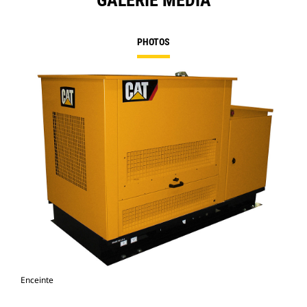
GALERIE MÉDIA
PHOTOS
Enceinte