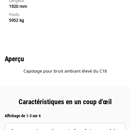
Largeur
1920 mm
Poids
5952 kg
Aperçu
Capotage pour bruit ambiant élevé du C18
Caractéristiques en un coup d'œil
Affichage de 1-3 sur 4