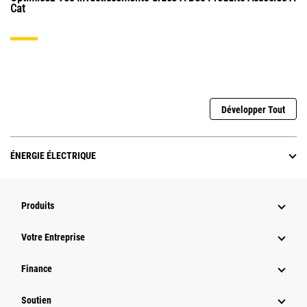
Cat
Développer Tout
ÉNERGIE ÉLECTRIQUE
Produits
Votre Entreprise
Finance
Soutien