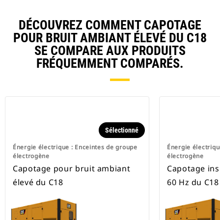
DÉCOUVREZ COMMENT CAPOTAGE
POUR BRUIT AMBIANT ÉLEVÉ DU C18
SE COMPARE AUX PRODUITS
FRÉQUEMMENT COMPARÉS.
Sélectionné
Énergie électrique : Enceintes de groupe
Énergie électriqu
électrogène
électrogène
Capotage pour bruit ambiant
Capotage ins
élevé du C18
60 Hz du C18