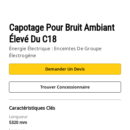
Capotage Pour Bruit Ambiant
Élevé Du C18
Énergie Électrique : Enceintes De Groupe
Électrogène
Demander Un Devis
Trouver Concessionnaire
Caractéristiques Clés
Longueur
5320 mm