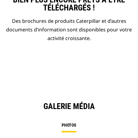
TÉLÉCHARGÉS !
Des brochures de produits Caterpillar et d’autres
documents d’information sont disponibles pour votre
activité croissante.
GALERIE MÉDIA
PHOTOS