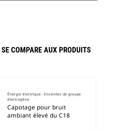
8 SE COMPARE AUX PRODUITS
Énergie électrique : Enceintes de groupe
électrogène
Capotage pour bruit
ambiant élevé du C18