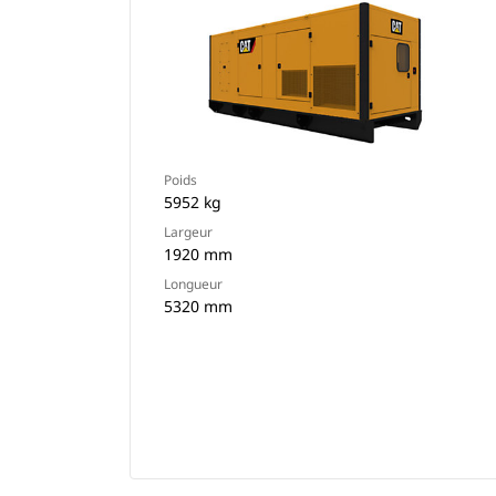
Poids
5952 kg
Largeur
1920 mm
Longueur
5320 mm