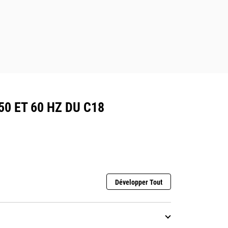
0 ET 60 HZ DU C18
Développer Tout