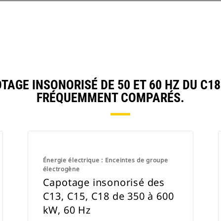
GE INSONORISÉ DE 50 ET 60 HZ DU C1
FRÉQUEMMENT COMPARÉS.
Énergie électrique : Enceintes de groupe
électrogène
Capotage insonorisé des
C13, C15, C18 de 350 à 600
kW, 60 Hz