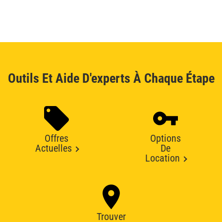
Outils Et Aide D'experts À Chaque Étape
Offres
Options
Actuelles
De
Location
Trouver