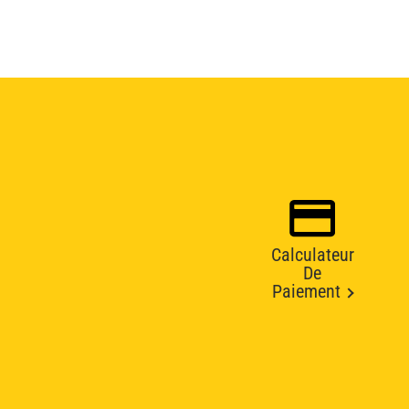
Calculateur
De
Paiement