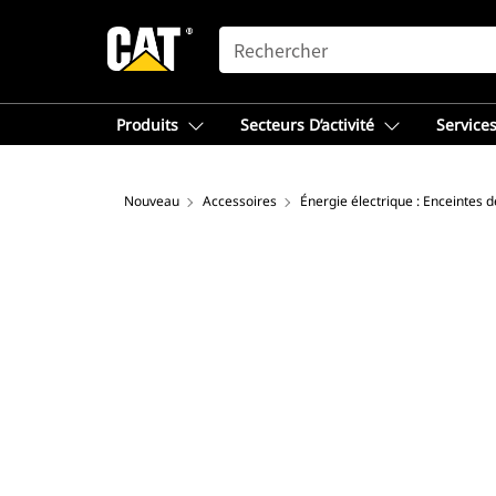
SEARCH
Produits
Secteurs D’activité
Services
Nouveau
Accessoires