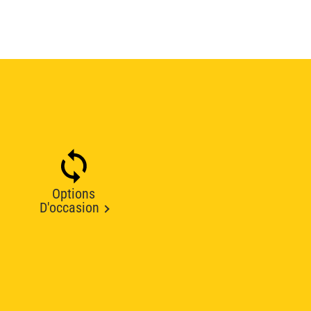
Options
D'occasion