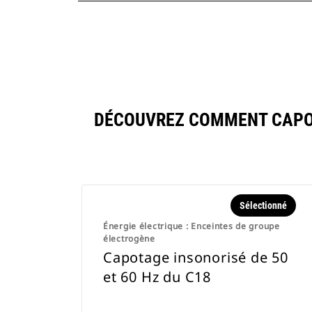
DÉCOUVREZ COMMENT CAPOTA
Sélectionné
Énergie électrique : Enceintes de groupe
électrogène
Capotage insonorisé de 50
et 60 Hz du C18