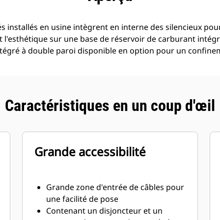
 installés en usine intègrent en interne des silencieux pou
t l'esthétique sur une base de réservoir de carburant intég
tégré à double paroi disponible en option pour un confinem
Caractéristiques en un coup d'œil
Grande accessibilité
Grande zone d'entrée de câbles pour
une facilité de pose
Contenant un disjoncteur et un