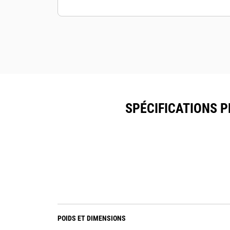
SPÉCIFICATIONS P
POIDS ET DIMENSIONS