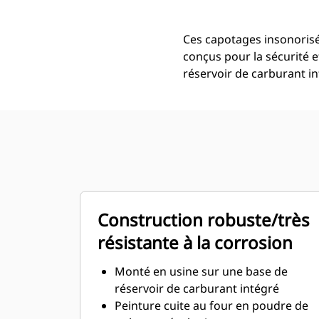
Ces capotages insonorisés
conçus pour la sécurité e
réservoir de carburant in
Construction robuste/très
résistante à la corrosion
Monté en usine sur une base de
réservoir de carburant intégré
Peinture cuite au four en poudre de