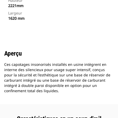
Hauteur
2221mm
Largeur
1620 mm
Aperçu
Ces capotages insonorisés installés en usine intègrent en
interne des silencieux pour usage super intensif, conçus
pour la sécurité et l'esthétique sur une base de réservoir de
carburant intégré ou une base de réservoir de carburant
intégré à double paroi disponible en option pour un
confinement total des liquides.