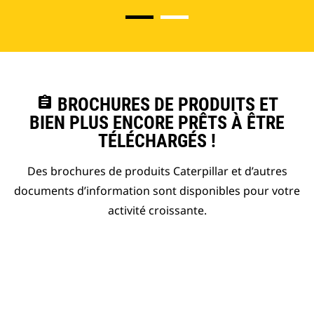
assignment
BROCHURES DE PRODUITS ET
BIEN PLUS ENCORE PRÊTS À ÊTRE
TÉLÉCHARGÉS !
Des brochures de produits Caterpillar et d’autres
documents d’information sont disponibles pour votre
activité croissante.