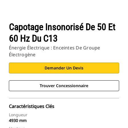
Capotage Insonorisé De 50 Et
60 Hz Du C13
Énergie Électrique : Enceintes De Groupe
Électrogène
Demander Un Devis
Trouver Concessionnaire
Caractéristiques Clés
Longueur
4930 mm