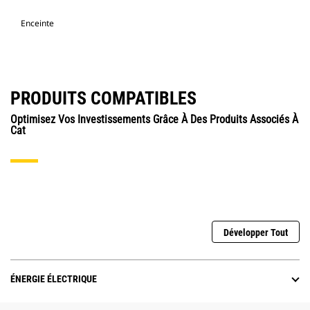
Enceinte
PRODUITS COMPATIBLES
Optimisez Vos Investissements Grâce À Des Produits Associés À
Cat
Développer Tout
ÉNERGIE ÉLECTRIQUE