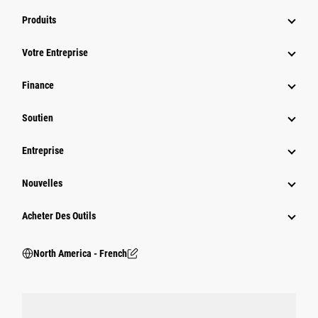
Produits
Votre Entreprise
Finance
Soutien
Entreprise
Nouvelles
Acheter Des Outils
North America - French