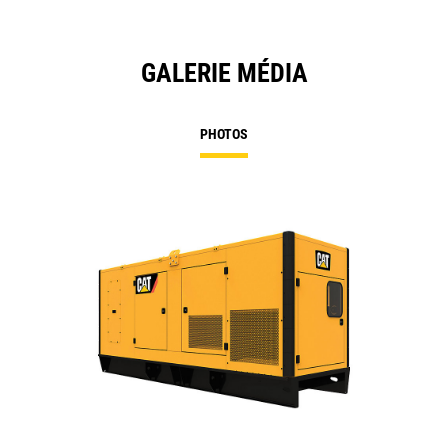
GALERIE MÉDIA
PHOTOS