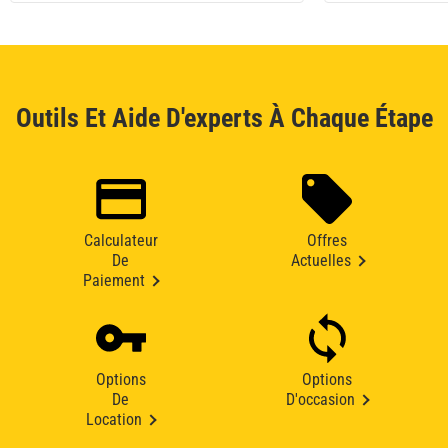
Outils Et Aide D'experts À Chaque Étape
Calculateur
Offres
De
Actuelles
Paiement
Options
Options
De
D'occasion
Location