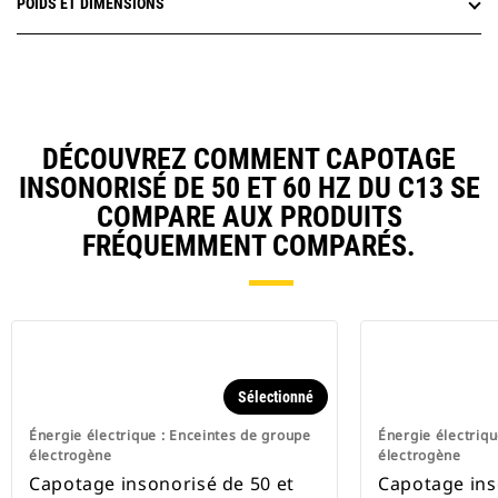
POIDS ET DIMENSIONS
DÉCOUVREZ COMMENT CAPOTAGE
INSONORISÉ DE 50 ET 60 HZ DU C13 SE
COMPARE AUX PRODUITS
FRÉQUEMMENT COMPARÉS.
Sélectionné
Énergie électrique : Enceintes de groupe
Énergie électriqu
électrogène
électrogène
Capotage insonorisé de 50 et
Capotage ins