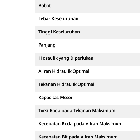
Bobot
Lebar Keseluruhan
Tinggi Keseluruhan
Panjang
Hidraulik yang Diperlukan
Aliran Hidraulik Optimal
Tekanan Hidraulik Optimal
Kapasitas Motor
Torsi Roda pada Tekanan Maksimum
Kecepatan Roda pada Aliran Maksimum
Kecepatan Bit pada Aliran Maksimum