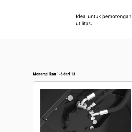
Ideal untuk pemotongan
utilitas.
Menampilkan 1-6 dari 13