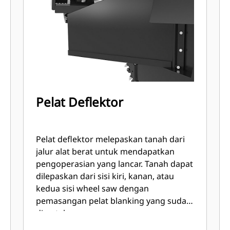
Pelat Deflektor
Pelat deflektor melepaskan tanah dari
jalur alat berat untuk mendapatkan
pengoperasian yang lancar. Tanah dapat
dilepaskan dari sisi kiri, kanan, atau
kedua sisi wheel saw dengan
pemasangan pelat blanking yang sudah
disertakan.