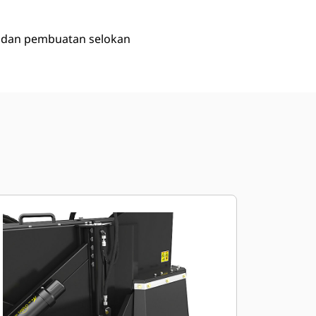
, dan pembuatan selokan