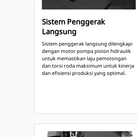
Sistem Penggerak
Langsung
Sistem penggerak langsung dilengkapi
dengan motor pompa piston hidraulik
untuk memastikan laju pemotongan
dan torsi roda maksimum untuk kinerja
dan efisiensi produksi yang optimal.