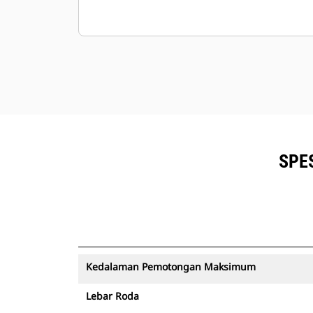
SPES
Kedalaman Pemotongan Maksimum
Lebar Roda