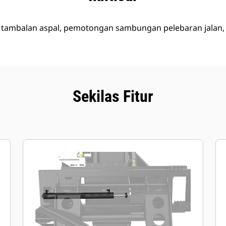
 tambalan aspal, pemotongan sambungan pelebaran jalan
Sekilas Fitur