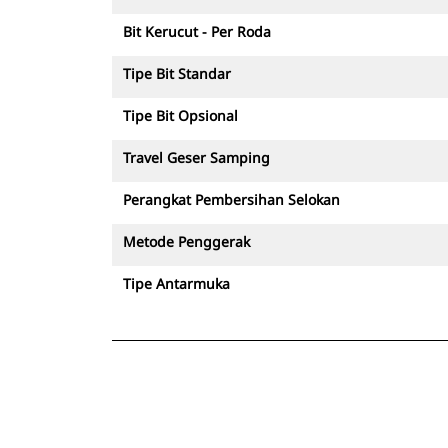
Bit Kerucut - Per Roda
Tipe Bit Standar
Tipe Bit Opsional
Travel Geser Samping
Perangkat Pembersihan Selokan
Metode Penggerak
Tipe Antarmuka