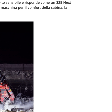
olto sensibile e risponde come un 325 Next
 macchina per il comfort della cabina, la