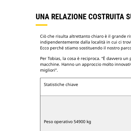
UNA RELAZIONE COSTRUITA S
Ciò che risulta altrettanto chiaro è il grande 
indipendentemente dalla località in cui ci tro
Ecco perché stiamo sostituendo il nostro parco
Per Tobias, la cosa è reciproca. “È davvero un 
macchine. Hanno un approccio molto innovativo
migliori”.
Statistiche chiave
Peso operativo 54900 kg