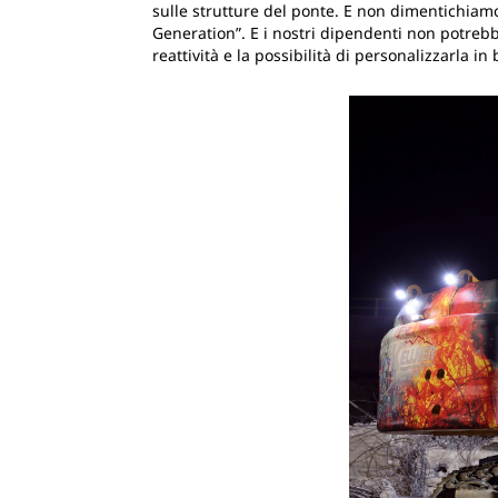
sulle strutture del ponte. E non dimentichiam
Generation”. E i nostri dipendenti non potrebb
reattività e la possibilità di personalizzarla in