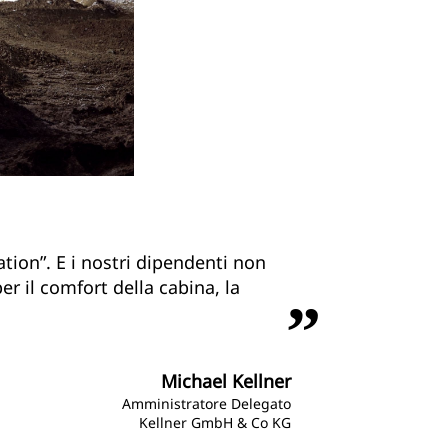
ion”. E i nostri dipendenti non
r il comfort della cabina, la
Michael Kellner
Amministratore Delegato
Kellner GmbH & Co KG