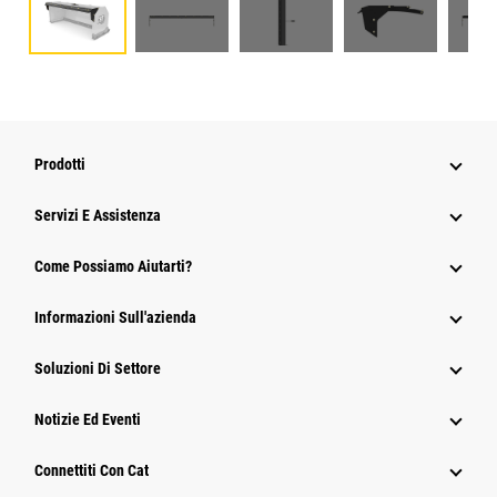
Prodotti
Servizi E Assistenza
Come Possiamo Aiutarti?
Informazioni Sull'azienda
Soluzioni Di Settore
Notizie Ed Eventi
Connettiti Con Cat