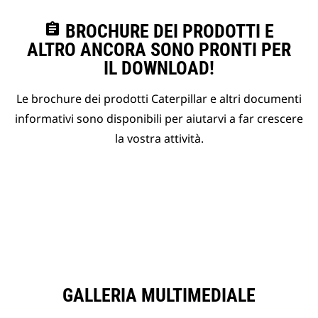
assignment
BROCHURE DEI PRODOTTI E
ALTRO ANCORA SONO PRONTI PER
IL DOWNLOAD!
Le brochure dei prodotti Caterpillar e altri documenti
informativi sono disponibili per aiutarvi a far crescere
la vostra attività.
GALLERIA MULTIMEDIALE