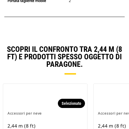
Portata tagliente mobile
2
SCOPRI IL CONFRONTO TRA 2,44 M (8
FT) E PRODOTTI SPESSO OGGETTO DI
PARAGONE.
Selezionato
Accessori per neve
Accessori per ne
2,44 m (8 ft)
2,44 m (8 ft)