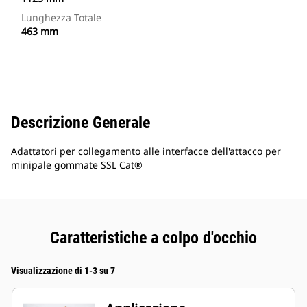
Lunghezza Totale
463 mm
Descrizione Generale
Adattatori per collegamento alle interfacce dell'attacco per
minipale gommate SSL Cat®
Caratteristiche a colpo d'occhio
Visualizzazione di 1-3 su 7