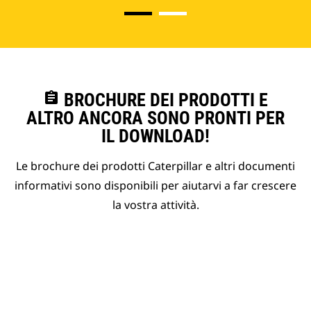
assignment
BROCHURE DEI PRODOTTI E
ALTRO ANCORA SONO PRONTI PER
IL DOWNLOAD!
Le brochure dei prodotti Caterpillar e altri documenti
informativi sono disponibili per aiutarvi a far crescere
la vostra attività.