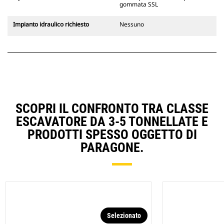
gommata SSL
Impianto idraulico richiesto
Nessuno
SCOPRI IL CONFRONTO TRA CLASSE
ESCAVATORE DA 3-5 TONNELLATE E
PRODOTTI SPESSO OGGETTO DI
PARAGONE.
Selezionato