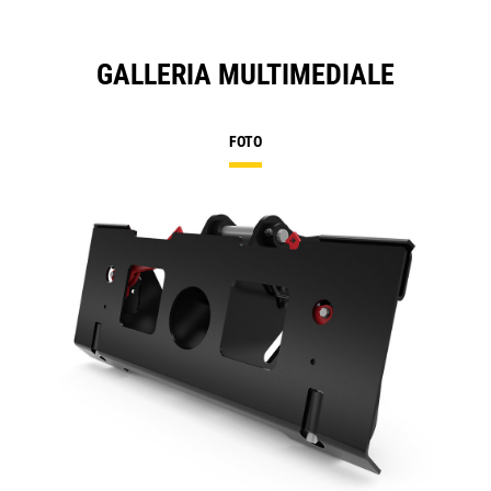
GALLERIA MULTIMEDIALE
FOTO