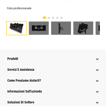
Foto professionale
Vist
Prodotti
Servizi E Assistenza
Come Possiamo Aiutarti?
Informazioni Sull'azienda
Soluzioni Di Settore