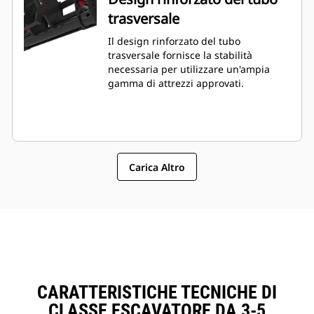
trasversale
Il design rinforzato del tubo
trasversale fornisce la stabilità
necessaria per utilizzare un'ampia
gamma di attrezzi approvati.
Carica Altro
CARATTERISTICHE TECNICHE DI
CLASSE ESCAVATORE DA 3-5