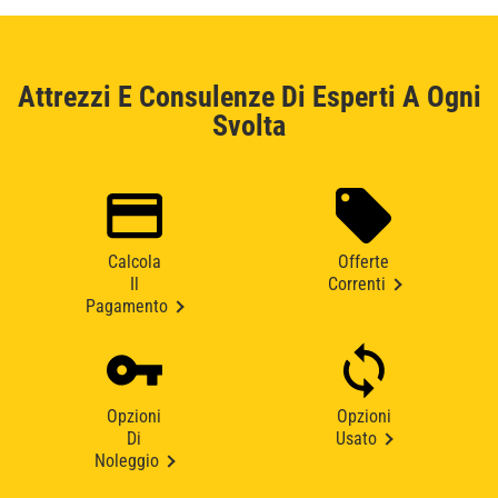
Attrezzi E Consulenze Di Esperti A Ogni
Svolta
Calcola
Offerte
Il
Correnti
Pagamento
Opzioni
Opzioni
Di
Usato
Noleggio