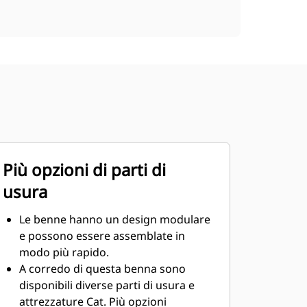
Più opzioni di parti di
usura
Le benne hanno un design modulare
e possono essere assemblate in
modo più rapido.
A corredo di questa benna sono
disponibili diverse parti di usura e
attrezzature Cat. Più opzioni