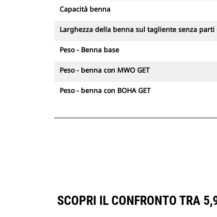
Capacità benna
Larghezza della benna sul tagliente senza parti
Peso - Benna base
Peso - benna con MWO GET
Peso - benna con BOHA GET
SCOPRI IL CONFRONTO TRA 5,