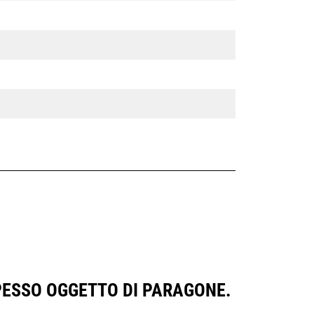
SPESSO OGGETTO DI PARAGONE.