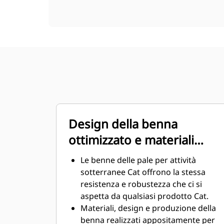
Design della benna
ottimizzato e materiali
robusti
Le benne delle pale per attività
sotterranee Cat offrono la stessa
resistenza e robustezza che ci si
aspetta da qualsiasi prodotto Cat.
Materiali, design e produzione della
benna realizzati appositamente per