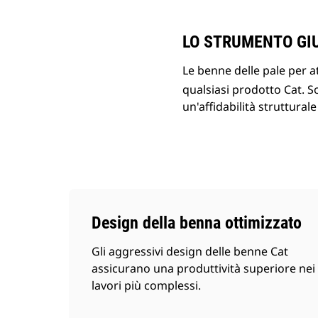
LO STRUMENTO GIU
Le benne delle pale per a
qualsiasi prodotto Cat. S
un'affidabilità strutturale
Design della benna ottimizzato
Gli aggressivi design delle benne Cat
assicurano una produttività superiore nei
lavori più complessi.