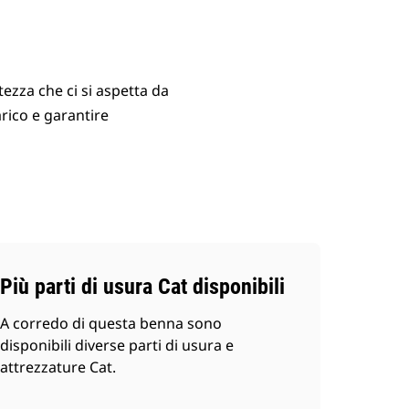
tezza che ci si aspetta da
rico e garantire
Più parti di usura Cat disponibili
A corredo di questa benna sono
disponibili diverse parti di usura e
attrezzature Cat.