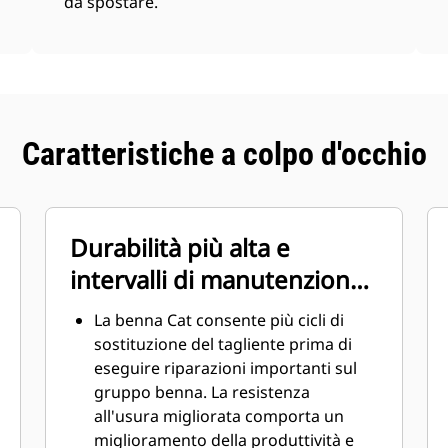
da spostare.
Caratteristiche a colpo d'occhio
Durabilità più alta e
intervalli di manutenzione
ridotti
La benna Cat consente più cicli di
sostituzione del tagliente prima di
eseguire riparazioni importanti sul
gruppo benna. La resistenza
all'usura migliorata comporta un
miglioramento della produttività e