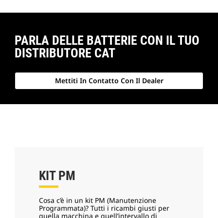
PARLA DELLE BATTERIE CON IL TUO
DISTRIBUTORE CAT
Mettiti In Contatto Con Il Dealer
KIT PM
Cosa c’è in un kit PM (Manutenzione
Programmata)? Tutti i ricambi giusti per
quella macchina e quell’intervallo di