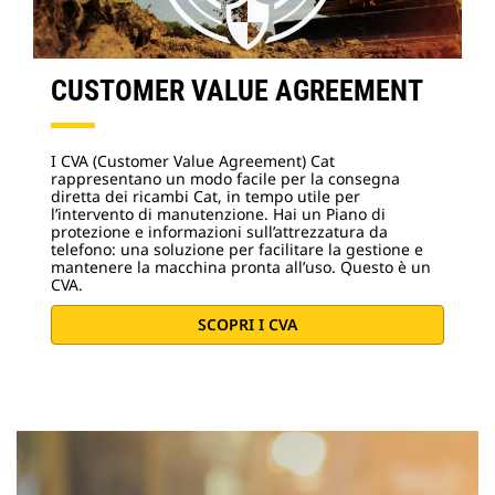
CUSTOMER VALUE AGREEMENT
I CVA (Customer Value Agreement) Cat
rappresentano un modo facile per la consegna
diretta dei ricambi Cat, in tempo utile per
l’intervento di manutenzione. Hai un Piano di
protezione e informazioni sull’attrezzatura da
telefono: una soluzione per facilitare la gestione e
mantenere la macchina pronta all’uso. Questo è un
CVA.
SCOPRI I CVA