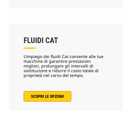
FLUIDI CAT
L’impiego dei fluidi Cat consente alle tue
macchine di garantire prestazioni
migliori, prolungare gli intervalli di
sostituzione e ridurre il costo totale di
proprietà nel corso del tempo.
SCOPRI LE OPZIONI