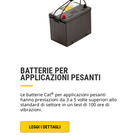
BATTERIE PER
APPLICAZIONI PESANTI
®
Le batterie Cat
per applicazioni pesanti
hanno prestazioni da 3 a 5 volte superiori allo
standard di settore in un test di 100 ore di
vibrazioni.
LEGGI I DETTAGLI