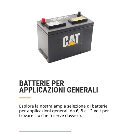
BATTERIE PER
APPLICAZIONI GENERALI
Esplora la nostra ampia selezione di batterie
per applicazioni generali da 6, 8 e 12 Volt per
trovare ciò che ti serve davvero.