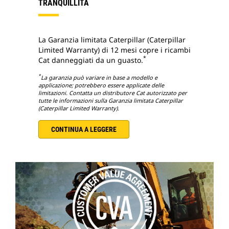
TRANQUILLITÀ
La Garanzia limitata Caterpillar (Caterpillar
Limited Warranty) di 12 mesi copre i ricambi
*
Cat danneggiati da un guasto.
*
La garanzia può variare in base a modello e
applicazione; potrebbero essere applicate delle
limitazioni. Contatta un distributore Cat autorizzato per
tutte le informazioni sulla Garanzia limitata Caterpillar
(Caterpillar Limited Warranty).
CONTINUA A LEGGERE