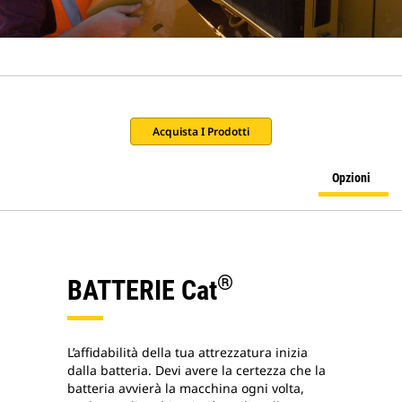
Acquista I Prodotti
Opzioni
®
BATTERIE Cat
L’affidabilità della tua attrezzatura inizia
dalla batteria. Devi avere la certezza che la
batteria avvierà la macchina ogni volta,