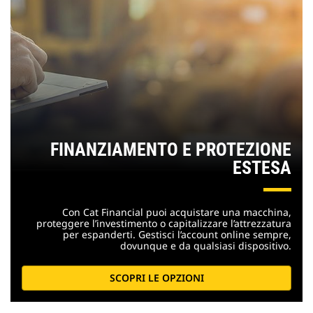
FINANZIAMENTO E PROTEZIONE
ESTESA
Con Cat Financial puoi acquistare una macchina,
proteggere l’investimento o capitalizzare l’attrezzatura
per espanderti. Gestisci l’account online sempre,
dovunque e da qualsiasi dispositivo.
SCOPRI LE OPZIONI