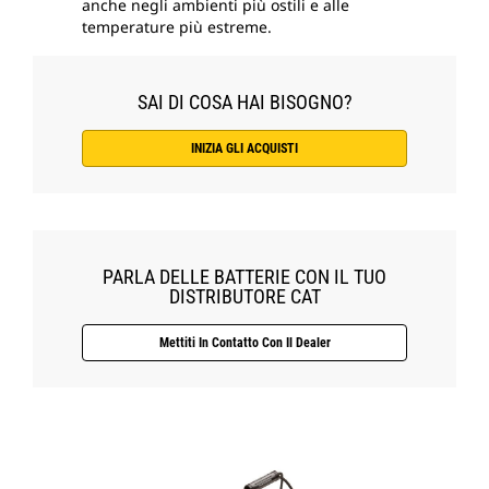
anche negli ambienti più ostili e alle
temperature più estreme.
SAI DI COSA HAI BISOGNO?
INIZIA GLI ACQUISTI
PARLA DELLE BATTERIE CON IL TUO
DISTRIBUTORE CAT
Mettiti In Contatto Con Il Dealer