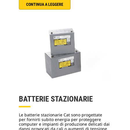
CONTINUA A LEGGERE
BATTERIE STAZIONARIE
Le batterie stazionarie Cat sono progettate
per fornirti subito energia per proteggere
computer e impianti di produzione delicati dai
danni provocati da cali o aumenti di tensione