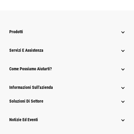
Prodotti
Servizi E Assistenza
Come Possiamo Aiutarti?
Informazioni Sull'azienda
Soluzioni Di Settore
Notizie Ed Eventi