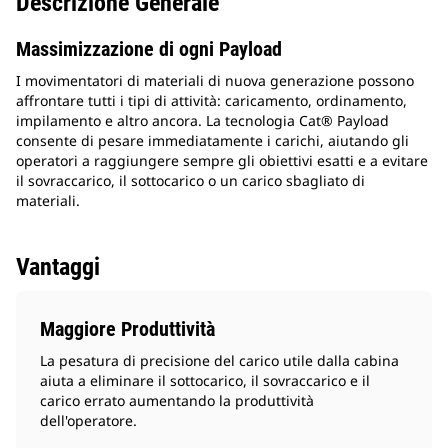
Descrizione Generale
Massimizzazione di ogni Payload
I movimentatori di materiali di nuova generazione possono
affrontare tutti i tipi di attività: caricamento, ordinamento,
impilamento e altro ancora. La tecnologia Cat® Payload
consente di pesare immediatamente i carichi, aiutando gli
operatori a raggiungere sempre gli obiettivi esatti e a evitare
il sovraccarico, il sottocarico o un carico sbagliato di
materiali.
Vantaggi
Maggiore Produttività
La pesatura di precisione del carico utile dalla cabina
aiuta a eliminare il sottocarico, il sovraccarico e il
carico errato aumentando la produttività
dell'operatore.