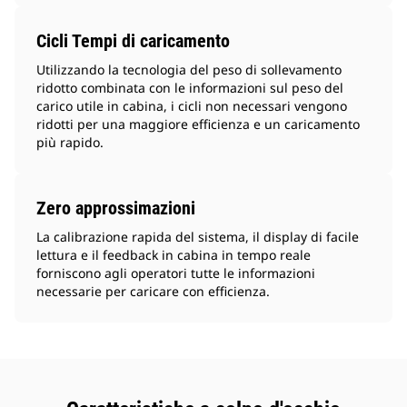
Cicli Tempi di caricamento
Utilizzando la tecnologia del peso di sollevamento
ridotto combinata con le informazioni sul peso del
carico utile in cabina, i cicli non necessari vengono
ridotti per una maggiore efficienza e un caricamento
più rapido.
Zero approssimazioni
La calibrazione rapida del sistema, il display di facile
lettura e il feedback in cabina in tempo reale
forniscono agli operatori tutte le informazioni
necessarie per caricare con efficienza.