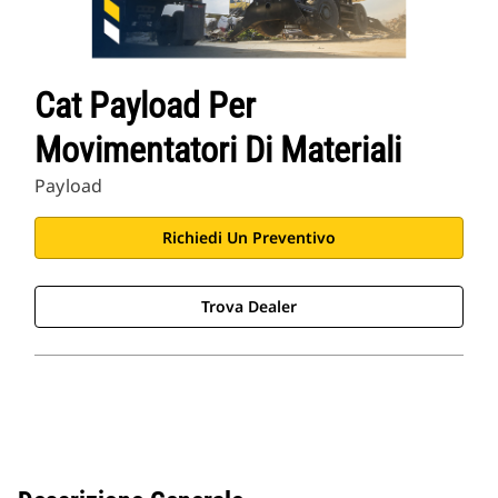
Cat Payload Per
Movimentatori Di Materiali
Payload
Richiedi Un Preventivo
Trova Dealer