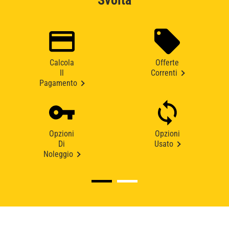
Svolta
Calcola
Offerte
Il
Correnti
Pagamento
Opzioni
Opzioni
Di
Usato
Noleggio