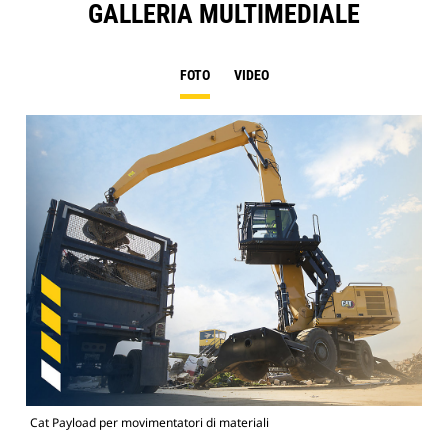
GALLERIA MULTIMEDIALE
FOTO
VIDEO
Cat Payload per movimentatori di materiali