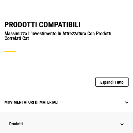
PRODOTTI COMPATIBILI
Massimizza L'investimento In Attrezzatura Con Prodotti
Correlati Cat
Espandi Tutto
MOVIMENTATORI DI MATERIALI
Prodotti