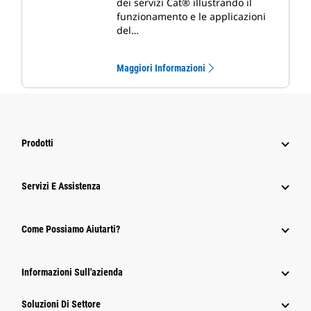
dei servizi Cat® illustrando il
funzionamento e le applicazioni
del…
Maggiori Informazioni
Prodotti
Servizi E Assistenza
Come Possiamo Aiutarti?
Informazioni Sull'azienda
Soluzioni Di Settore