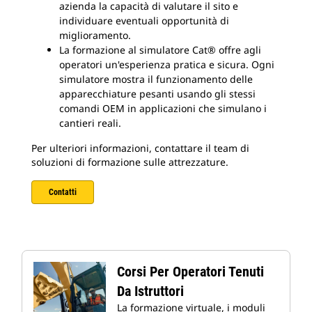
azienda la capacità di valutare il sito e
individuare eventuali opportunità di
miglioramento.
La formazione al simulatore Cat® offre agli
operatori un'esperienza pratica e sicura. Ogni
simulatore mostra il funzionamento delle
apparecchiature pesanti usando gli stessi
comandi OEM in applicazioni che simulano i
cantieri reali.
Per ulteriori informazioni, contattare il team di
soluzioni di formazione sulle attrezzature.
Contatti
Corsi Per Operatori Tenuti
Da Istruttori
La formazione virtuale, i moduli