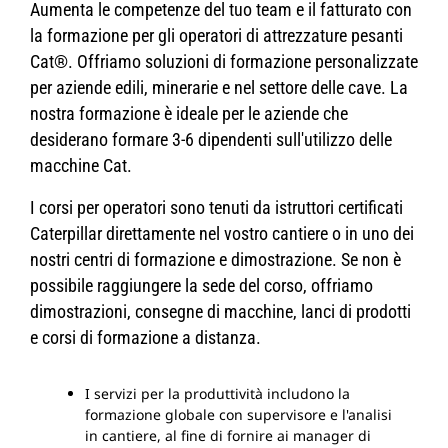
Aumenta le competenze del tuo team e il fatturato con
la formazione per gli operatori di attrezzature pesanti
Cat®. Offriamo soluzioni di formazione personalizzate
per aziende edili, minerarie e nel settore delle cave. La
nostra formazione è ideale per le aziende che
desiderano formare 3-6 dipendenti sull'utilizzo delle
macchine Cat.
I corsi per operatori sono tenuti da istruttori certificati
Caterpillar direttamente nel vostro cantiere o in uno dei
nostri centri di formazione e dimostrazione.
Se non è
possibile raggiungere la sede del corso, offriamo
dimostrazioni, consegne di macchine, lanci di prodotti
e corsi di formazione a distanza.
I servizi per la produttività includono la
formazione globale con supervisore e l'analisi
in cantiere, al fine di fornire ai manager di