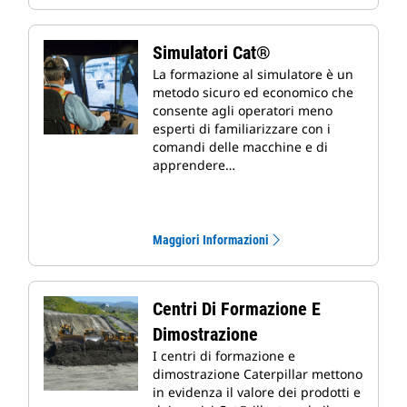
Simulatori Cat®
La formazione al simulatore è un
metodo sicuro ed economico che
consente agli operatori meno
esperti di familiarizzare con i
comandi delle macchine e di
apprendere…
Maggiori Informazioni
Centri Di Formazione E
Dimostrazione
I centri di formazione e
dimostrazione Caterpillar mettono
in evidenza il valore dei prodotti e