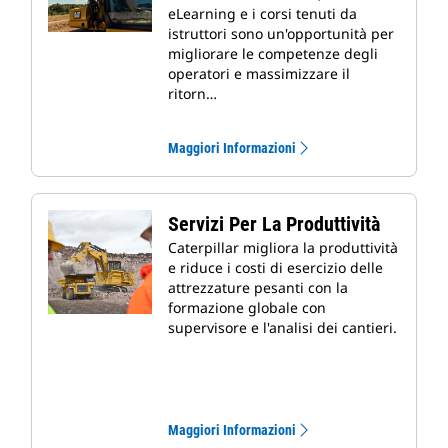
eLearning e i corsi tenuti da
istruttori sono un'opportunità per
migliorare le competenze degli
operatori e massimizzare il
ritorn…
Maggiori Informazioni
Servizi Per La Produttività
Caterpillar migliora la produttività
e riduce i costi di esercizio delle
attrezzature pesanti con la
formazione globale con
supervisore e l'analisi dei cantieri.
Maggiori Informazioni