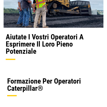
Aiutate I Vostri Operatori A
Esprimere Il Loro Pieno
Potenziale
Formazione Per Operatori
Caterpillar®