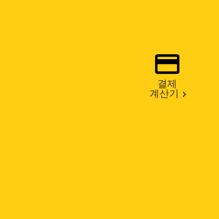
결제
계산기