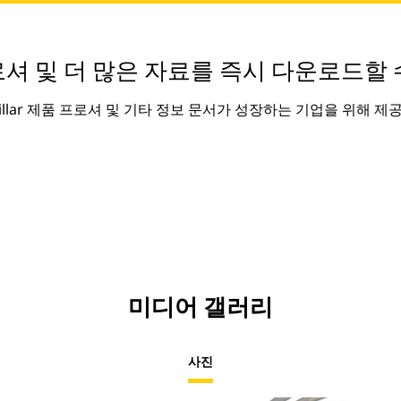
셔 및 더 많은 자료를 즉시 다운로드할 
rpillar 제품 프로셔 및 기타 정보 문서가 성장하는 기업을 위해 제
미디어 갤러리
사진