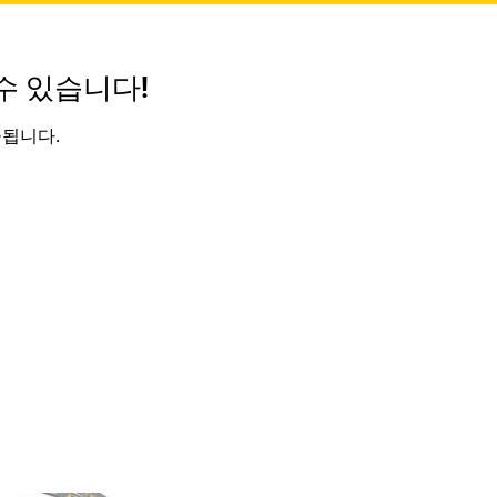
수 있습니다!
공됩니다.