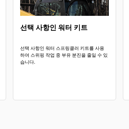
선택 사항인 워터 키트
선택 사항인 워터 스프링클러 키트를 사용
하여 스위핑 작업 중 부유 분진을 줄일 수 있
습니다.