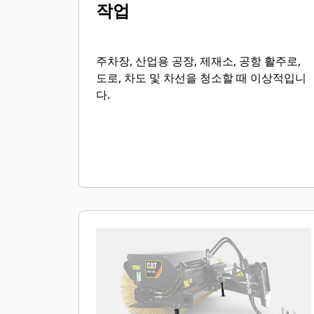
작업
주차장, 산업용 공장, 제재소, 공항 활주로,
도로, 차도 및 차선을 청소할 때 이상적입니
다.