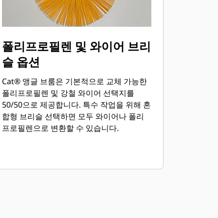
폴리프로필렌 및 와이어 브리
슬 옵션
Cat® 앵글 브룸은 기본적으로 교체 가능한
폴리프로필렌 및 강철 와이어 선택지를
50/50으로 제공합니다. 특수 작업을 위해 혼
합형 브리슬 선택하면 모두 와이어나 폴리
프로필렌으로 변환할 수 있습니다.