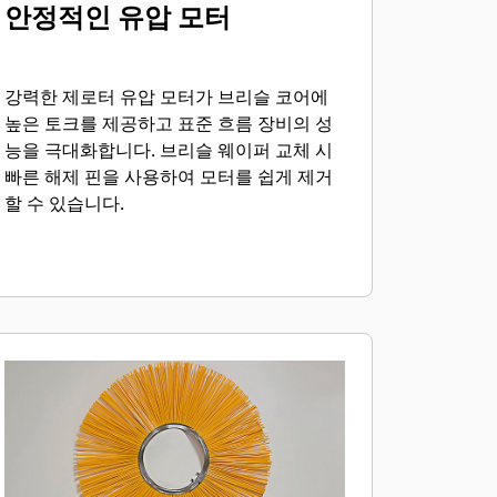
안정적인 유압 모터
강력한 제로터 유압 모터가 브리슬 코어에
높은 토크를 제공하고 표준 흐름 장비의 성
능을 극대화합니다. 브리슬 웨이퍼 교체 시
빠른 해제 핀을 사용하여 모터를 쉽게 제거
할 수 있습니다.