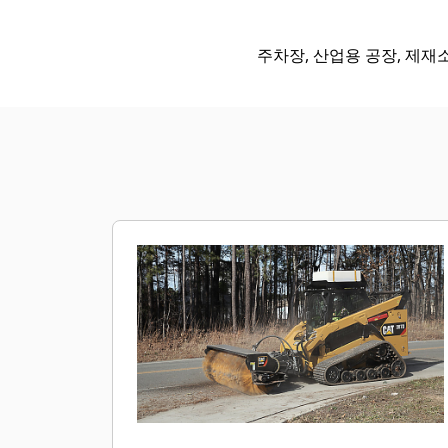
주차장, 산업용 공장, 제재소