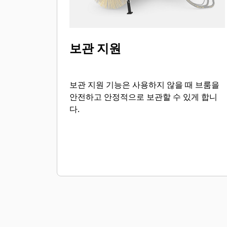
보관 지원
보관 지원 기능은 사용하지 않을 때 브룸을
안전하고 안정적으로 보관할 수 있게 합니
다.