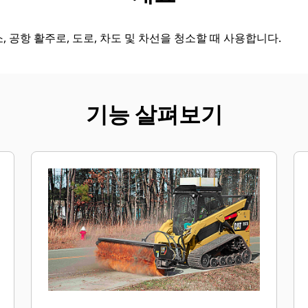
, 공항 활주로, 도로, 차도 및 차선을 청소할 때 사용합니다.
기능 살펴보기