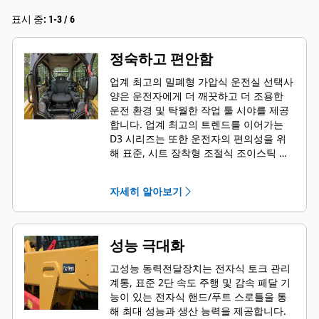
표시 중: 1-3 / 6
정숙하고 편안함
업계 최고의 밀폐형 가압식 운전실 선택사
양은 운전자에게 더 깨끗하고 더 조용한
운전 환경 및 탁월한 작업 툴 시야를 제공
합니다. 업계 최고의 트렌드를 이어가는
D3 시리즈는 또한 운전자의 편의성을 위
해 표준, 시트 장착형 조절식 조이스틱 제
어장치도 제공합니다.
자세히 알아보기
성능 극대화
고성능 동력전달장치는 전자식 토크 관리
계통, 표준 2단 속도 주행 및 감속 페달 기
능이 있는 전자식 핸드/푸트 스로틀을 통
해 최대 성능과 생산 능력을 제공합니다.