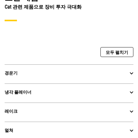
Cat 관련 제품으로 장비 투자 극대화
모두 펼치기
경운기
냉각 플레이너
레이크
멀쳐