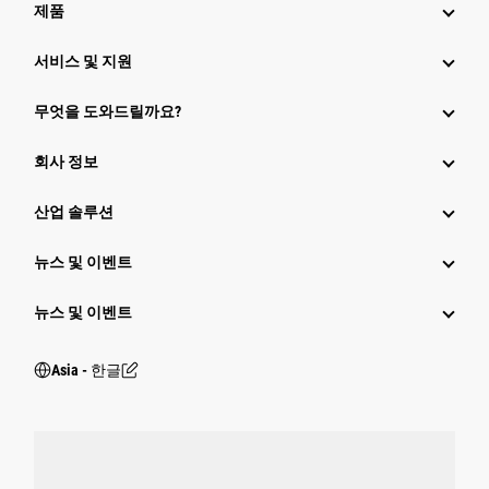
제품
서비스 및 지원
무엇을 도와드릴까요?
회사 정보
산업 솔루션
뉴스 및 이벤트
뉴스 및 이벤트
Asia - 한글