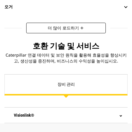
오거
더 많이 로드하기
add
호환 기술 및 서비스
Caterpillar 연결 데이터 및 보안 원칙을 활용해 효율성을 향상시키
고, 생산성을 증진하며, 비즈니스의 수익성을 높이십시오.
장비 관리
Visionlink®