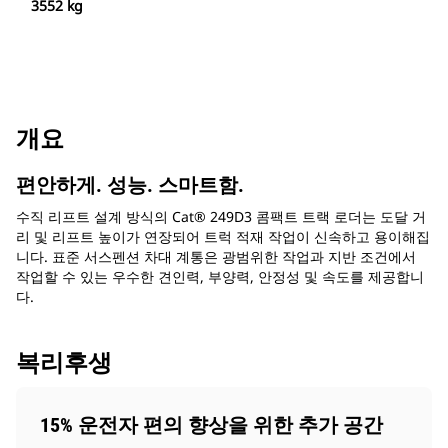
3552 kg
개요
편안하게. 성능. 스마트함.
수직 리프트 설계 방식의 Cat® 249D3 콤팩트 트랙 로더는 도달 거
리 및 리프트 높이가 연장되어 트럭 적재 작업이 신속하고 용이해집
니다. 표준 서스펜션 차대 계통은 광범위한 작업과 지반 조건에서
작업할 수 있는 우수한 견인력, 부양력, 안정성 및 속도를 제공합니
다.
복리후생
15% 운전자 편의 향상을 위한 추가 공간