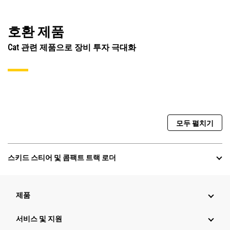
호환 제품
Cat 관련 제품으로 장비 투자 극대화
모두 펼치기
스키드 스티어 및 콤팩트 트랙 로더
제품
서비스 및 지원