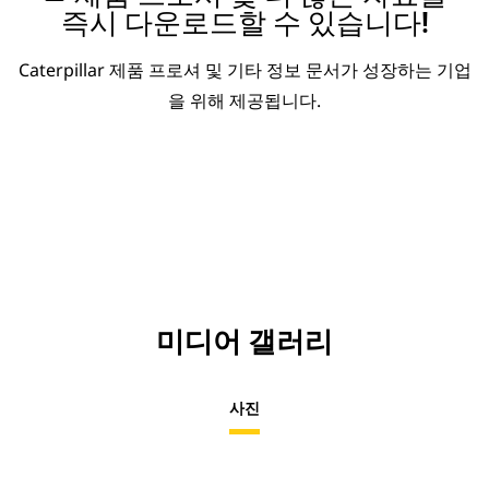
즉시 다운로드할 수 있습니다!
Caterpillar 제품 프로셔 및 기타 정보 문서가 성장하는 기업
을 위해 제공됩니다.
미디어 갤러리
사진