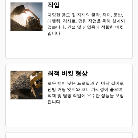
작업
다양한 용도 및 자재의 굴착, 적재, 운반,
레벨링, 경사로, 덤핑 작업을 위해 설계되
었습니다. 건설 및 산업용에 적합한 버킷
입니다.
최적 버킷 형상
로우 백이 낮은 프로필과 긴 바닥 길이로
전방 커팅 엣지와 코너 가시성이 좋으며
적재 및 덤핑 작업에 우수한 성능을 보장
합니다.