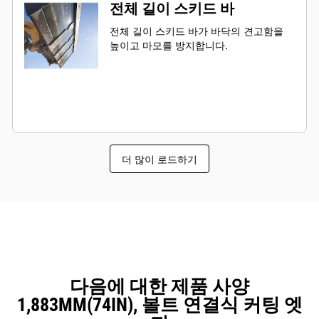
전체 길이 스키드 바
전체 길이 스키드 바가 바닥의 견고함을
높이고 마모를 방지합니다.
더 많이 로드하기
다음에 대한 제품 사양
1,883MM(74IN), 볼트 연결식 커팅 엣