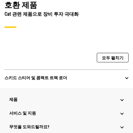
호환 제품
Cat 관련 제품으로 장비 투자 극대화
모두 펼치기
스키드 스티어 및 콤팩트 트랙 로더
제품
서비스 및 지원
무엇을 도와드릴까요?