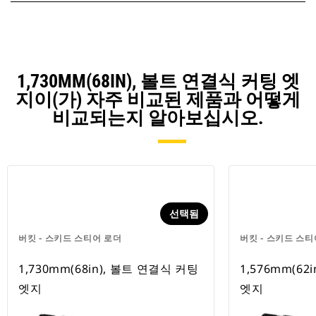
1,730MM(68IN), 볼트 연결식 커팅 엣
지이(가) 자주 비교된 제품과 어떻게
비교되는지 알아보십시오.
선택됨
버킷 - 스키드 스티어 로더
버킷 - 스키드 스티
1,730mm(68in), 볼트 연결식 커팅
1,576mm(62
엣지
엣지