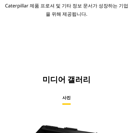
Caterpillar 제품 프로셔 및 기타 정보 문서가 성장하는 기업
을 위해 제공됩니다.
미디어 갤러리
사진