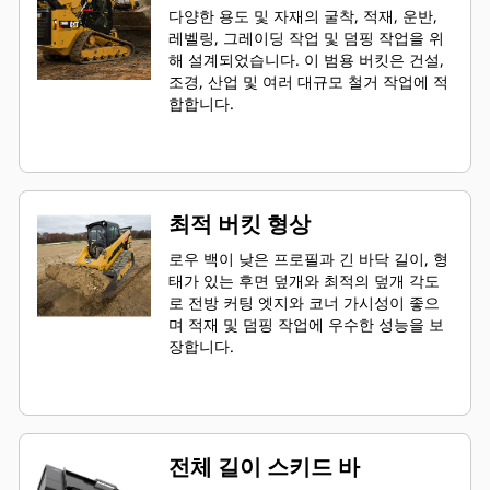
다양한 용도 및 자재의 굴착, 적재, 운반,
레벨링, 그레이딩 작업 및 덤핑 작업을 위
해 설계되었습니다. 이 범용 버킷은 건설,
조경, 산업 및 여러 대규모 철거 작업에 적
합합니다.
최적 버킷 형상
로우 백이 낮은 프로필과 긴 바닥 길이, 형
태가 있는 후면 덮개와 최적의 덮개 각도
로 전방 커팅 엣지와 코너 가시성이 좋으
며 적재 및 덤핑 작업에 우수한 성능을 보
장합니다.
전체 길이 스키드 바