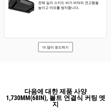
전체 길이 스키드 바가 바닥의 견고함을
높이고 마모를 방지합니다.
더 많이 로드하기
다음에 대한 제품 사양
1,730MM(68IN), 볼트 연결식 커팅 엣
지