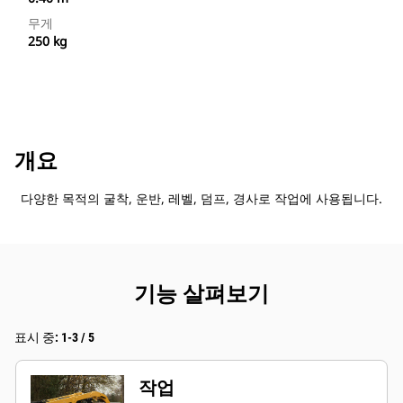
무게
250 kg
개요
다양한 목적의 굴착, 운반, 레벨, 덤프, 경사로 작업에 사용됩니다.
기능 살펴보기
표시 중: 1-3 / 5
작업