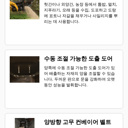
헛간이나 외양간, 농장 등에서 톱밥, 멀치,
지푸라기, 모래 등을 수집, 도포하고 도랑
에 표토나 자갈을 채우거나 사일리지를 뿌
리는 데 사용합니다.
수동 조절 가능한 도출 도어
양쪽에 수동 조절 가능한 도출 도어가 있
어 배출하는 자재의 양을 조절할 수 있습
니다. 두꺼운 판으로 문을 강화하여 오랫
동안 성능을 발휘합니다.
양방향 고무 컨베이어 벨트