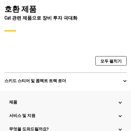
호환 제품
Cat 관련 제품으로 장비 투자 극대화
모두 펼치기
스키드 스티어 및 콤팩트 트랙 로더
제품
서비스 및 지원
무엇을 도와드릴까요?