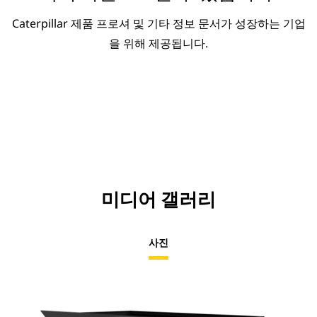
Caterpillar 제품 프로셔 및 기타 정보 문서가 성장하는 기업
을 위해 제공됩니다.
미디어 갤러리
사진