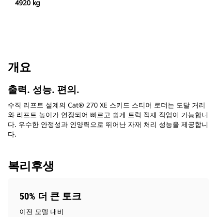
4920 kg
개요
출력. 성능. 편의.
수직 리프트 설계의 Cat® 270 XE 스키드 스티어 로더는 도달 거리
와 리프트 높이가 연장되어 빠르고 쉽게 트럭 적재 작업이 가능합니
다. 우수한 안정성과 인양력으로 뛰어난 자재 처리 성능을 제공합니
다.
복리후생
50% 더 큰 토크
이전 모델 대비