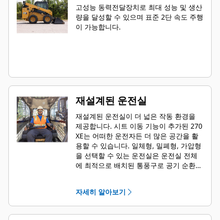
고성능 동력전달장치로 최대 성능 및 생산
량을 달성할 수 있으며 표준 2단 속도 주행
이 가능합니다.
재설계된 운전실
재설계된 운전실이 더 넓은 작동 환경을
제공합니다. 시트 이동 기능이 추가된 270
XE는 어떠한 운전자든 더 많은 공간을 활
용할 수 있습니다. 일체형, 밀폐형, 가압형
을 선택할 수 있는 운전실은 운전실 전체
에 최적으로 배치된 통풍구로 공기 순환이
우수하여 깨끗하고 조용한 작업 공간을 제
공합니다.
자세히 알아보기