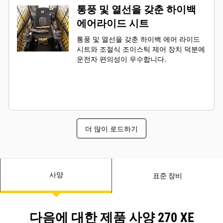
통풍 및 열선을 갖춘 하이백
에어라이드 시트
통풍 및 열선을 갖춘 하이백 에어 라이드
시트와 조절식 조이스틱 제어 장치 덕분에
운전자 편의성이 우수합니다.
더 많이 로드하기
사양
표준 장비
다음에 대한 제품 사양 270 XE