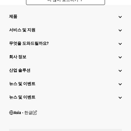
제품
서비스 및 지원
무엇을 도와드릴까요?
회사 정보
산업 솔루션
뉴스 및 이벤트
뉴스 및 이벤트
Asia - 한글